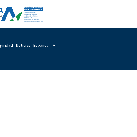
guridad
Noticias