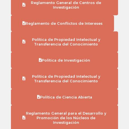
Reglamento General de Centros de
Investigación
Reglamento de Conflictos de Intereses
Política de Propiedad Intelectual y
Transferencia del Conocimiento
Política de Investigación
Política de Propiedad Intelectual y
Transferencia del Conocimiento
Política de Ciencia Abierta
Reglamento General para el Desarrollo y
Promoción de los Núcleos de
Investigación