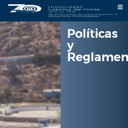
Políticas
y
Reglamen