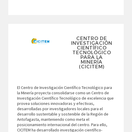
CENTRO DE
INVESTIGACIÓN
CIENTÍFICO
TECNOLÓGICO
PARA LA
MINERÍA
(CICITEM)
El Centro de Investigación Científico Tecnológico para
la Minería proyecta consolidarse como un Centro de
Investigación Científico Tecnológico de excelencia que
provea soluciones innovadoras y efectivas,
desarrolladas por investigadores locales para el
desarrollo sustentable y sostenible de la Región de
Antofagasta, manteniendo como meta el
posicionamiento internacional del centro. Para ello,
CICITEM ha desarrollado investigación científico-