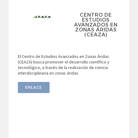
CENTRO DE
ESTUDIOS
AVANZADOS EN
ZONAS ÁRIDAS
(CEAZA)
El Centro de Estudios Avanzados en Zonas Áridas
(CEAZA) busca promover el desarrollo científico y
tecnológico, a través de la realización de ciencia
interdisciplinaria en zonas áridas.
ENLACE