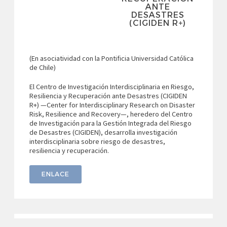
ANTE
DESASTRES
(CIGIDEN R+)
(En asociatividad con la Pontificia Universidad Católica
de Chile)
El Centro de Investigación Interdisciplinaria en Riesgo,
Resiliencia y Recuperación ante Desastres (CIGIDEN
R+) —Center for Interdisciplinary Research on Disaster
Risk, Resilience and Recovery—, heredero del Centro
de Investigación para la Gestión Integrada del Riesgo
de Desastres (CIGIDEN), desarrolla investigación
interdisciplinaria sobre riesgo de desastres,
resiliencia y recuperación.
ENLACE