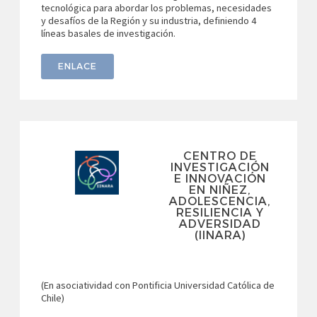
tecnológica para abordar los problemas, necesidades
y desafíos de la Región y su industria, definiendo 4
líneas basales de investigación.
ENLACE
CENTRO DE
INVESTIGACIÓN
E INNOVACIÓN
EN NIÑEZ,
ADOLESCENCIA,
RESILIENCIA Y
ADVERSIDAD
(IINARA)
(En asociatividad con Pontificia Universidad Católica de
Chile)