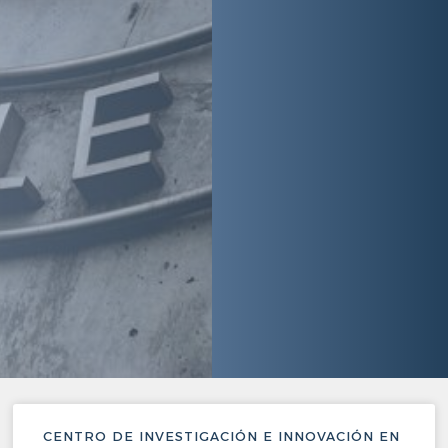
CENTRO DE INVESTIGACIÓN E INNOVACIÓN EN