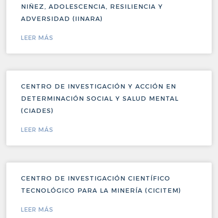
NIÑEZ, ADOLESCENCIA, RESILIENCIA Y
ADVERSIDAD (IINARA)
LEER MÁS
CENTRO DE INVESTIGACIÓN Y ACCIÓN EN
DETERMINACIÓN SOCIAL Y SALUD MENTAL
(CIADES)
LEER MÁS
CENTRO DE INVESTIGACIÓN CIENTÍFICO
TECNOLÓGICO PARA LA MINERÍA (CICITEM)
LEER MÁS