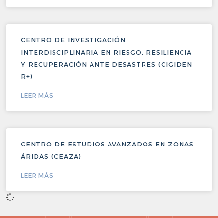
CENTRO DE INVESTIGACIÓN
INTERDISCIPLINARIA EN RIESGO, RESILIENCIA
Y RECUPERACIÓN ANTE DESASTRES (CIGIDEN
R+)
LEER MÁS
CENTRO DE ESTUDIOS AVANZADOS EN ZONAS
ÁRIDAS (CEAZA)
LEER MÁS