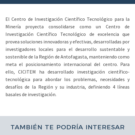
El Centro de Investigación Científico Tecnológico para la
Minería proyecta consolidarse como un Centro de
Investigación Científico Tecnológico de excelencia que
provea soluciones innovadoras y efectivas, desarrolladas por
investigadores locales para el desarrollo sustentable y
sostenible de la Región de Antofagasta, manteniendo como
meta el posicionamiento internacional del centro. Para
ello, CICITEM ha desarrollado investigación científico-
tecnológica para abordar los problemas, necesidades y
desafíos de la Región y su industria, definiendo 4 líneas
basales de investigación.
TAMBIÉN TE PODRÍA INTERESAR