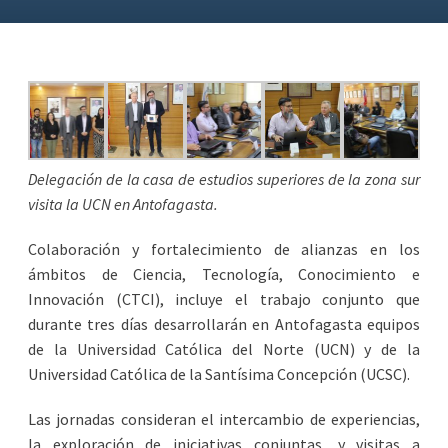
Delegación de la casa de estudios superiores de la zona sur
visita la UCN en Antofagasta.
Colaboración y fortalecimiento de alianzas en los
ámbitos de Ciencia, Tecnología, Conocimiento e
Innovación (CTCI), incluye el trabajo conjunto que
durante tres días desarrollarán en Antofagasta equipos
de la Universidad Católica del Norte (UCN) y de la
Universidad Católica de la Santísima Concepción (UCSC).
Las jornadas consideran el intercambio de experiencias,
la exploración de iniciativas conjuntas, y visitas a