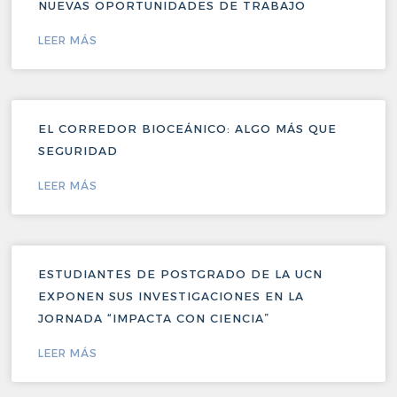
NUEVAS OPORTUNIDADES DE TRABAJO
LEER MÁS
EL CORREDOR BIOCEÁNICO: ALGO MÁS QUE
SEGURIDAD
LEER MÁS
ESTUDIANTES DE POSTGRADO DE LA UCN
EXPONEN SUS INVESTIGACIONES EN LA
JORNADA “IMPACTA CON CIENCIA”
LEER MÁS