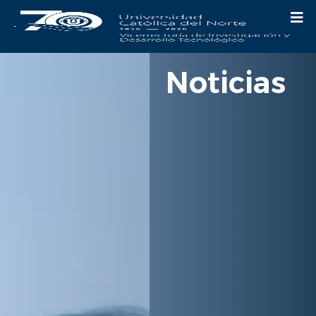
Noticias