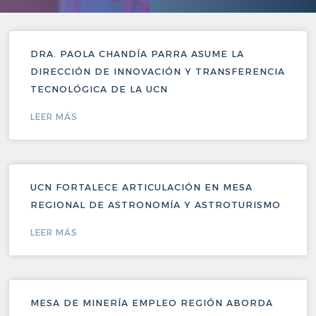
DRA. PAOLA CHANDÍA PARRA ASUME LA
DIRECCIÓN DE INNOVACIÓN Y TRANSFERENCIA
TECNOLÓGICA DE LA UCN
LEER MÁS
UCN FORTALECE ARTICULACIÓN EN MESA
REGIONAL DE ASTRONOMÍA Y ASTROTURISMO
LEER MÁS
MESA DE MINERÍA EMPLEO REGIÓN ABORDA