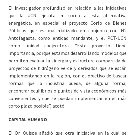
El investigador profundizó en relación a las iniciativas
que la UCN ejecuta en torno a esta alternativa
energética, en especial el proyecto Corfo de Bienes
Públicos que es materializado en conjunto con H2
Antofagasta, como entidad mandante, y el PCT-UCN
como unidad coejecutora. “Este proyecto tiene
importancia, porque estamos desarrollando modelos que
permiten evaluar la sinergia y estructura compartida de
proyectos de hidrógeno verde y derivados que se están
implementando en la región, con el objetivo de buscar
formas que la industria pueda, de alguna forma,
encontrar equilibrios o puntos de vista económicos más
convenientes y que se puedan implementar en el más
corto plazo posible”, acotó.
CAPITAL HUMANO
El Dr. Quispe añadió que otra iniciativa en la cual se