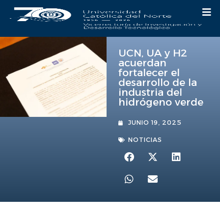
UCN, UA y H2
acuerdan
fortalecer el
desarrollo de la
industria del
hidrógeno verde
JUNIO 19, 2025
NOTICIAS