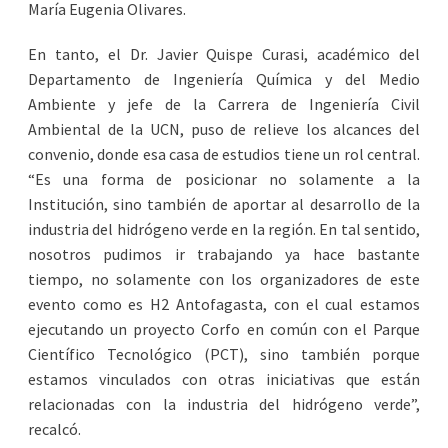
María Eugenia Olivares.
En tanto, el Dr. Javier Quispe Curasi, académico del
Departamento de Ingeniería Química y del Medio
Ambiente y jefe de la Carrera de Ingeniería Civil
Ambiental de la UCN, puso de relieve los alcances del
convenio, donde esa casa de estudios tiene un rol central.
“Es una forma de posicionar no solamente a la
Institución, sino también de aportar al desarrollo de la
industria del hidrógeno verde en la región. En tal sentido,
nosotros pudimos ir trabajando ya hace bastante
tiempo, no solamente con los organizadores de este
evento como es H2 Antofagasta, con el cual estamos
ejecutando un proyecto Corfo en común con el Parque
Científico Tecnológico (PCT), sino también porque
estamos vinculados con otras iniciativas que están
relacionadas con la industria del hidrógeno verde”,
recalcó.