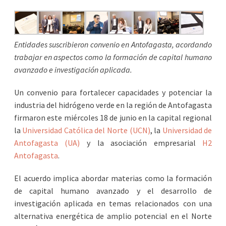
Entidades suscribieron convenio en Antofagasta, acordando
trabajar en aspectos como la formación de capital humano
avanzado e investigación aplicada.
Un convenio para fortalecer capacidades y potenciar la
industria del hidrógeno verde en la región de Antofagasta
firmaron este miércoles 18 de junio en la capital regional
la
Universidad Católica del Norte (UCN)
, la
Universidad de
Antofagasta (UA)
y la asociación empresarial
H2
Antofagasta
.
El acuerdo implica abordar materias como la formación
de capital humano avanzado y el desarrollo de
investigación aplicada en temas relacionados con una
alternativa energética de amplio potencial en el Norte