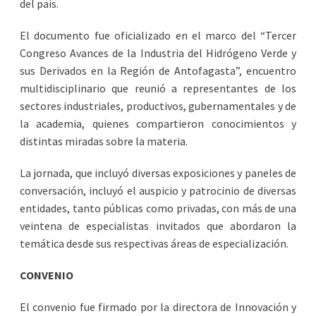
del país.
El documento fue oficializado en el marco del “Tercer
Congreso Avances de la Industria del Hidrógeno Verde y
sus Derivados en la Región de Antofagasta”, encuentro
multidisciplinario que reunió a representantes de los
sectores industriales, productivos, gubernamentales y de
la academia, quienes compartieron conocimientos y
distintas miradas sobre la materia.
La jornada, que incluyó diversas exposiciones y paneles de
conversación, incluyó el auspicio y patrocinio de diversas
entidades, tanto públicas como privadas, con más de una
veintena de especialistas invitados que abordaron la
temática desde sus respectivas áreas de especialización.
CONVENIO
El convenio fue firmado por la directora de Innovación y