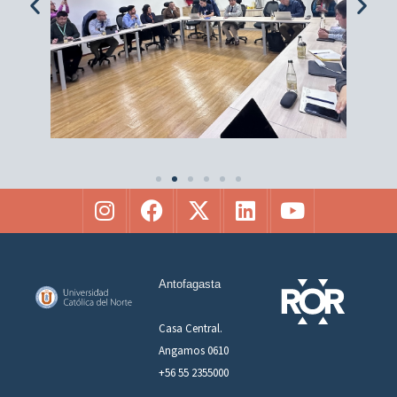
Antofagasta
Casa Central.
Angamos 0610
+56 55 2355000