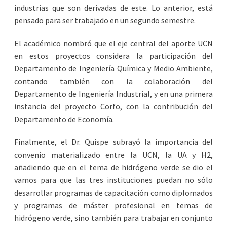
industrias que son derivadas de este. Lo anterior, está
pensado para ser trabajado en un segundo semestre.
El académico nombró que el eje central del aporte UCN
en estos proyectos considera la participación del
Departamento de Ingeniería Química y Medio Ambiente,
contando también con la colaboración del
Departamento de Ingeniería Industrial, y en una primera
instancia del proyecto Corfo, con la contribución del
Departamento de Economía.
Finalmente, el Dr. Quispe subrayó la importancia del
convenio materializado entre la UCN, la UA y H2,
añadiendo que en el tema de hidrógeno verde se dio el
vamos para que las tres instituciones puedan no sólo
desarrollar programas de capacitación como diplomados
y programas de máster profesional en temas de
hidrógeno verde, sino también para trabajar en conjunto