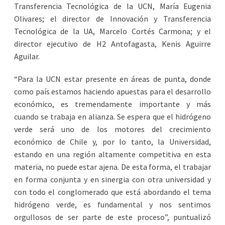
Transferencia Tecnológica de la UCN, María Eugenia
Olivares; el director de Innovación y Transferencia
Tecnológica de la UA, Marcelo Cortés Carmona; y el
director ejecutivo de H2 Antofagasta, Kenis Aguirre
Aguilar.
“Para la UCN estar presente en áreas de punta, donde
como país estamos haciendo apuestas para el desarrollo
económico, es tremendamente importante y más
cuando se trabaja en alianza. Se espera que el hidrógeno
verde será uno de los motores del crecimiento
económico de Chile y, por lo tanto, la Universidad,
estando en una región altamente competitiva en esta
materia, no puede estar ajena. De esta forma, el trabajar
en forma conjunta y en sinergia con otra universidad y
con todo el conglomerado que está abordando el tema
hidrógeno verde, es fundamental y nos sentimos
orgullosos de ser parte de este proceso”, puntualizó