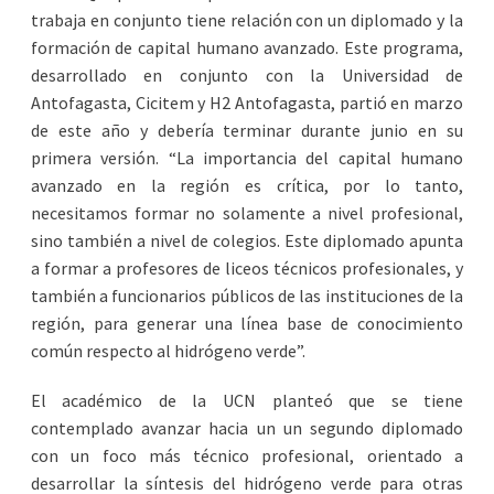
trabaja en conjunto tiene relación con un diplomado y la
formación de capital humano avanzado. Este programa,
desarrollado en conjunto con la Universidad de
Antofagasta, Cicitem y H2 Antofagasta, partió en marzo
de este año y debería terminar durante junio en su
primera versión. “La importancia del capital humano
avanzado en la región es crítica, por lo tanto,
necesitamos formar no solamente a nivel profesional,
sino también a nivel de colegios. Este diplomado apunta
a formar a profesores de liceos técnicos profesionales, y
también a funcionarios públicos de las instituciones de la
región, para generar una línea base de conocimiento
común respecto al hidrógeno verde”.
El académico de la UCN planteó que se tiene
contemplado avanzar hacia un un segundo diplomado
con un foco más técnico profesional, orientado a
desarrollar la síntesis del hidrógeno verde para otras