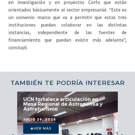
en investigación y en proyectos Corfo que están
orientados básicamente al sector empresarial. “Este es
un convenio marco que va a permitir que estas tres
instituciones puedan colaborar en las distintas
instancias, independiente de las fuentes de
financiamiento que puedan existir más adelante”,
concluyó.
TAMBIÉN TE PODRÍA INTERESAR
UCN fortalece articulación en
Mesa Regional de Astronomía y
Astroturismo
JULIO 29, 2026
VER MÁS