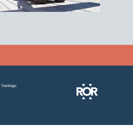
Santiago