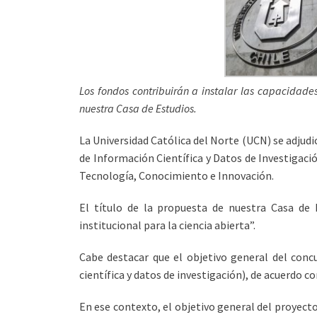
Los fondos contribuirán a instalar las capacidades
nuestra Casa de Estudios.
La Universidad Católica del Norte (UCN) se adjud
de Información Científica y Datos de Investigació
Tecnología, Conocimiento e Innovación.
El título de la propuesta de nuestra Casa de 
institucional para la ciencia abierta”.
Cabe destacar que el objetivo general del conc
científica y datos de investigación), de acuerdo c
En ese contexto, el objetivo general del proyecto