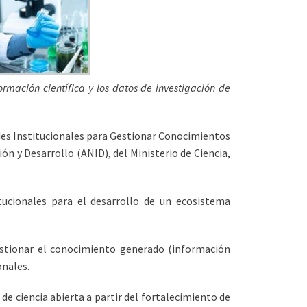
ormación científica y los datos de investigación de
des Institucionales para Gestionar Conocimientos
ón y Desarrollo (ANID), del Ministerio de Ciencia,
tucionales para el desarrollo de un ecosistema
gestionar el conocimiento generado (información
onales.
de ciencia abierta a partir del fortalecimiento de