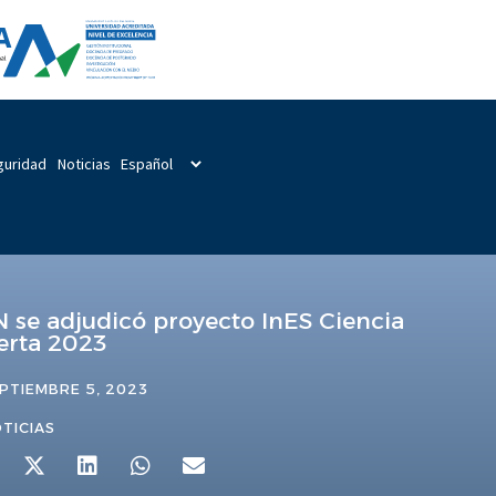
guridad
Noticias
 se adjudicó proyecto InES Ciencia
erta 2023
PTIEMBRE 5, 2023
TICIAS