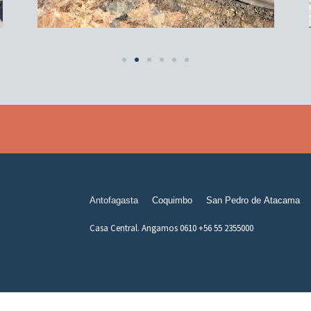
Antofagasta
Coquimbo
San Pedro de Atacama
Casa Central. Angamos 0610 +56 55 2355000