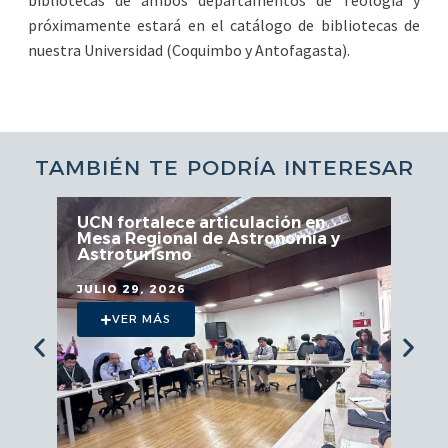
próximamente estará en el catálogo de bibliotecas de
nuestra Universidad (Coquimbo y Antofagasta).
TAMBIÉN TE PODRÍA INTERESAR
UCN fortalece articulación en
Mesa Regional de Astronomía y
Astroturismo
JULIO 29, 2026
VER MÁS