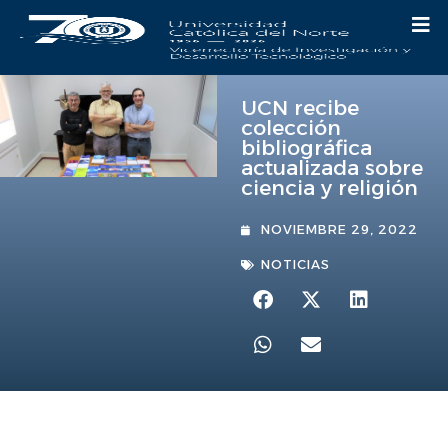
UCN recibe
colección
bibliográfica
actualizada sobre
ciencia y religión
NOVIEMBRE 29, 2022
NOTICIAS