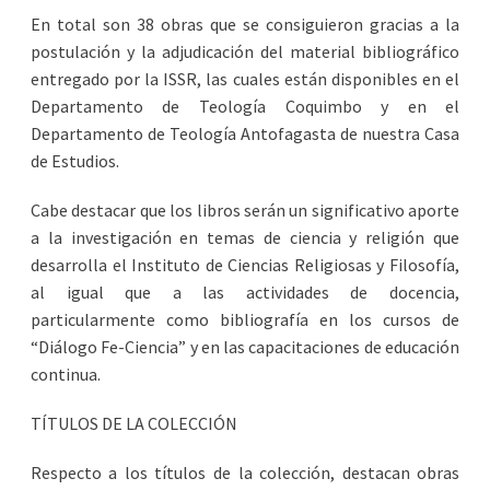
En total son 38 obras que se consiguieron gracias a la
postulación y la adjudicación del material bibliográfico
entregado por la ISSR, las cuales están disponibles en el
Departamento de Teología Coquimbo y en el
Departamento de Teología Antofagasta de nuestra Casa
de Estudios.
Cabe destacar que los libros serán un significativo aporte
a la investigación en temas de ciencia y religión que
desarrolla el Instituto de Ciencias Religiosas y Filosofía,
al igual que a las actividades de docencia,
particularmente como bibliografía en los cursos de
“Diálogo Fe-Ciencia” y en las capacitaciones de educación
continua.
TÍTULOS DE LA COLECCIÓN
Respecto a los títulos de la colección, destacan obras