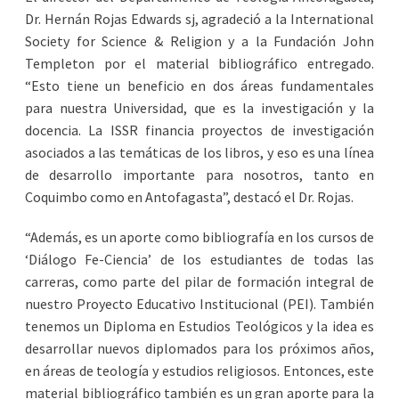
Dr. Hernán Rojas Edwards sj, agradeció a la International
Society for Science & Religion y a la Fundación John
Templeton por el material bibliográfico entregado.
“Esto tiene un beneficio en dos áreas fundamentales
para nuestra Universidad, que es la investigación y la
docencia. La ISSR financia proyectos de investigación
asociados a las temáticas de los libros, y eso es una línea
de desarrollo importante para nosotros, tanto en
Coquimbo como en Antofagasta”, destacó el Dr. Rojas.
“Además, es un aporte como bibliografía en los cursos de
‘Diálogo Fe-Ciencia’ de los estudiantes de todas las
carreras, como parte del pilar de formación integral de
nuestro Proyecto Educativo Institucional (PEI). También
tenemos un Diploma en Estudios Teológicos y la idea es
desarrollar nuevos diplomados para los próximos años,
en áreas de teología y estudios religiosos. Entonces, este
material bibliográfico también es un gran aporte para la