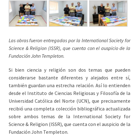
Las obras fueron entregadas por la International Society for
Science & Religion (ISSR), que cuenta con el auspicio de la
Fundación John Templeton.
Si bien ciencia y religión son dos temas que pueden
considerarse bastante diferentes y alejados entre sí,
también guardan una estrecha relación. Así lo entienden
desde el Instituto de Ciencias Religiosas y Filosofía de la
Universidad Católica del Norte (UCN), que precisamente
recibió una completa colección bibliográfica actualizada
sobre ambos temas de la International Society for
Science & Religion (ISSR), que cuenta con el auspicio de la
Fundación John Templeton.