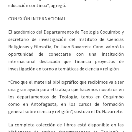
educación continua”, agregó.
CONEXIÓN INTERNACIONAL
El académico del Departamento de Teología Coquimbo y
secretario de investigación del Instituto de Ciencias
Religiosas y Filosofía, Dr. Juan Navarrete Cano, valoró la
oportunidad de conectarse con una institución
internacional destacada que financia proyectos de
investigación en torno a temáticas de ciencia y religión.
“Creo que el material bibliográfico que recibimos va a ser
una gran ayuda para el trabajo que hacemos nosotros en
los departamentos de Teología, tanto en Coquimbo
como en Antofagasta, en los cursos de formación
general sobre ciencia y religión”, sostuvo el Dr. Navarrete.
La completa colección de libros está disponible en las
bibliotecas de ambos departamentos de Teología y