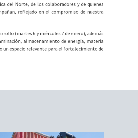
ica del Norte, de los colaboradores y de quienes
ompañan, reflejado en el compromiso de nuestra
arrollo (martes 6 y miércoles 7 de enero), además
ntaminación, almacenamiento de energía, materia
 un espacio relevante para el fortalecimiento de