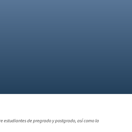
tre estudiantes de pregrado y postgrado, así como la