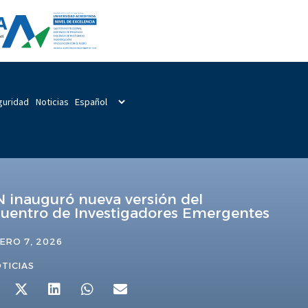
guridad
Noticias
 inauguró nueva versión del
uentro de Investigadores Emergentes
ERO 7, 2026
TICIAS