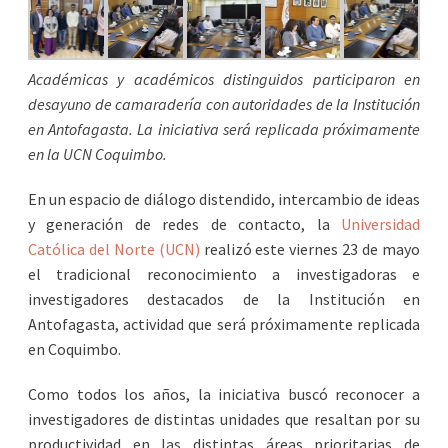
Académicas y académicos distinguidos participaron en
desayuno de camaradería con autoridades de la Institución
en Antofagasta. La iniciativa será replicada próximamente
en la UCN Coquimbo.
En un espacio de diálogo distendido, intercambio de ideas
y generación de redes de contacto, la
Universidad
Católica del Norte (UCN)
realizó este viernes 23 de mayo
el tradicional reconocimiento a investigadoras e
investigadores destacados de la Institución en
Antofagasta, actividad que será próximamente replicada
en Coquimbo.
Como todos los años, la iniciativa buscó reconocer a
investigadores de distintas unidades que resaltan por su
productividad en las distintas áreas prioritarias de