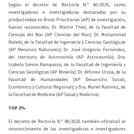
Según el decreto de Rectoría N.° 40/2025, como
investigadores e investigadoras destacadas por su
productividad en Áreas Prioritarias (AP) de investigación,
fueron reconocidos: Dr. Martin Thiel, de la Facultad de
Ciencias del Mar (AP Ciencias del Mar); Dr. Mohammad
Maleki, de la Facultad de Ingeniería y Ciencias Geológicas
(AP Recursos Naturales); Dr. José Gregorio Fernández,
del Instituto de Astronomía (AP Astronomía); Dra.
Izabela Simon Rampasso, de la Facultad de Ingeniería y
Ciencias Geológicas (AP Minería); Dr. Alfonso Urzúa, de la
Facultad de Humanidades (AP Desarrollo Social,
Económico y Cultural Regional); y Dra. Muriel Ramírez, de
la Facultad de Medicina (AP Salud y Medicina).
TOP 2%
El decreto de Rectoría N.° 40/2025 también oficializó el
reconocimiento de las investigadoras e investigadores