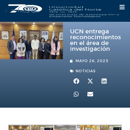
UCN entrega
reconocimientos
en el área de
investigación
MAYO 26, 2025
NOTICIAS