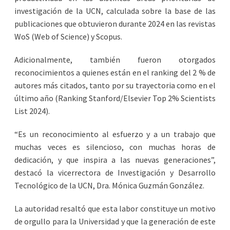
investigación de la UCN, calculada sobre la base de las
publicaciones que obtuvieron durante 2024 en las revistas
WoS (Web of Science) y Scopus.
Adicionalmente, también fueron otorgados
reconocimientos a quienes están en el ranking del 2 % de
autores más citados, tanto por su trayectoria como en el
último año (Ranking Stanford/Elsevier Top 2% Scientists
List 2024).
“Es un reconocimiento al esfuerzo y a un trabajo que
muchas veces es silencioso, con muchas horas de
dedicación, y que inspira a las nuevas generaciones”,
destacó la vicerrectora de Investigación y Desarrollo
Tecnológico de la UCN, Dra. Mónica Guzmán González.
La autoridad resaltó que esta labor constituye un motivo
de orgullo para la Universidad y que la generación de este