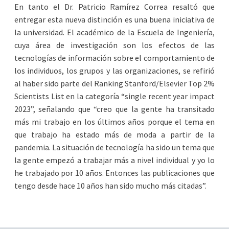
En tanto el Dr. Patricio Ramírez Correa resaltó que
entregar esta nueva distinción es una buena iniciativa de
la universidad. El académico de la Escuela de Ingeniería,
cuya área de investigación son los efectos de las
tecnologías de información sobre el comportamiento de
los individuos, los grupos y las organizaciones, se refirió
al haber sido parte del Ranking Stanford/Elsevier Top 2%
Scientists List en la categoría “single recent year impact
2023”, señalando que “creo que la gente ha transitado
más mi trabajo en los últimos años porque el tema en
que trabajo ha estado más de moda a partir de la
pandemia. La situación de tecnología ha sido un tema que
la gente empezó a trabajar más a nivel individual y yo lo
he trabajado por 10 años. Entonces las publicaciones que
tengo desde hace 10 años han sido mucho más citadas”.