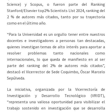
Science) y Scopus, o fueron parte del Ranking
Stanford/Elsevier top2% Scientists LIst 2024, ranking del
2 % de autores más citados, tanto por su trayectoria
como en el último año.
“Para la Universidad es un orgullo tener entre nuestros
docentes e investigadores a personas tan destacadas,
quienes investigan temas de alto interés para aportar a
resolver problemas tanto nacionales como
internacionales, lo que queda de manifiesto en al ser
parte del ranking del 2% de autores más citados”,
destacó el Vicerrector de Sede Coquimbo, Óscar Marcelo
Sepúlveda.
La iniciativa, organizada por la Vicerrectoría de
Investigación y Desarrollo Tecnológico (VRIDT),
“representa una valiosa oportunidad para visibilizar el
trabajo sostenido en investigación que se desarrolla