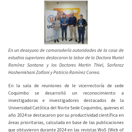
En un desayuno de camaradería autoridades de la casa de
estudios superiores destacaron la labor de la Doctora Muriel
Ramírez Santana y los Doctores Martin Thiel, Sarfaraz
Hashemkhani Zolfani y Patricio Ramírez Correa.
En la sala de reuniones de le vicerrectoría de sede
Coquimbo se desarrolló un reconocimiento a
investigadoras e investigadores destacados de la
Universidad Católica del Norte Sede Coquimbo, quienes el
año 2024 se destacaron por su productividad científica en
áreas prioritarias, calculada en base de las publicaciones
que obtuvieron durante 2024 en las revistas WoS (Web of