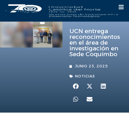
UCN entrega
reconocimientos
en el área de
investigación en
Sede Coquimbo
JUNIO 23, 2025
NOTICIAS