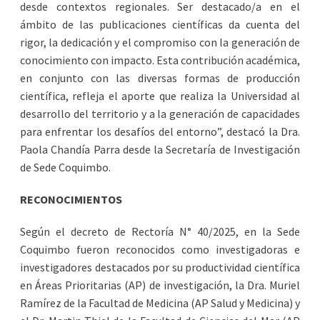
desde contextos regionales. Ser destacado/a en el
ámbito de las publicaciones científicas da cuenta del
rigor, la dedicación y el compromiso con la generación de
conocimiento con impacto. Esta contribución académica,
en conjunto con las diversas formas de producción
científica, refleja el aporte que realiza la Universidad al
desarrollo del territorio y a la generación de capacidades
para enfrentar los desafíos del entorno”, destacó la Dra.
Paola Chandía Parra desde la Secretaría de Investigación
de Sede Coquimbo.
RECONOCIMIENTOS
Según el decreto de Rectoría N° 40/2025, en la Sede
Coquimbo fueron reconocidos como investigadoras e
investigadores destacados por su productividad científica
en Áreas Prioritarias (AP) de investigación, la Dra. Muriel
Ramírez de la Facultad de Medicina (AP Salud y Medicina) y