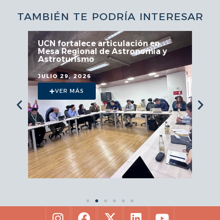
TAMBIÉN TE PODRÍA INTERESAR
UCN fortalece articulación en
Mesa Regional de Astronomía y
Astroturismo
JULIO 29, 2026
VER MÁS