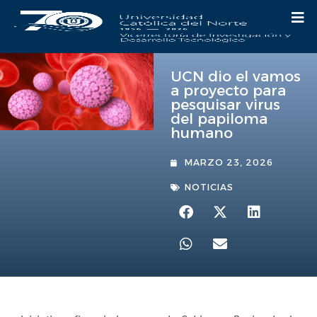
UCN dio el vamos
a proyecto para
pesquisar virus
del papiloma
humano
MARZO 23, 2026
NOTICIAS