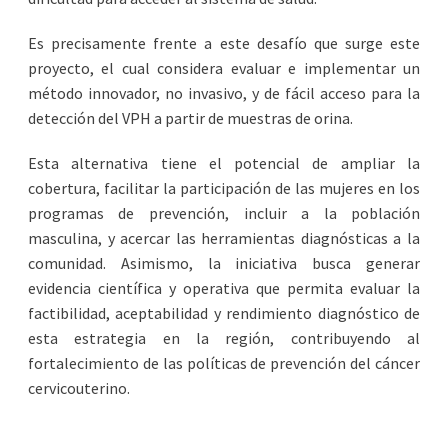
Es precisamente frente a este desafío que surge este
proyecto, el cual considera evaluar e implementar un
método innovador, no invasivo, y de fácil acceso para la
detección del VPH a partir de muestras de orina.
Esta alternativa tiene el potencial de ampliar la
cobertura, facilitar la participación de las mujeres en los
programas de prevención, incluir a la población
masculina, y acercar las herramientas diagnósticas a la
comunidad. Asimismo, la iniciativa busca generar
evidencia científica y operativa que permita evaluar la
factibilidad, aceptabilidad y rendimiento diagnóstico de
esta estrategia en la región, contribuyendo al
fortalecimiento de las políticas de prevención del cáncer
cervicouterino.