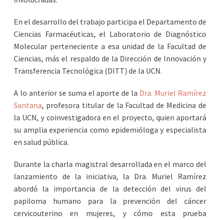
En el desarrollo del trabajo participa el Departamento de
Ciencias Farmacéuticas, el Laboratorio de Diagnóstico
Molecular perteneciente a esa unidad de la Facultad de
Ciencias, más el respaldo de la Dirección de Innovación y
Transferencia Tecnológica (DITT) de la UCN.
A lo anterior se suma el aporte de la
Dra. Muriel Ramírez
Santana
, profesora titular de la Facultad de Medicina de
la UCN, y coinvestigadora en el proyecto, quien aportará
su amplia experiencia como epidemióloga y especialista
en salud pública.
Durante la charla magistral desarrollada en el marco del
lanzamiento de la iniciativa, la Dra. Muriel Ramírez
abordó la importancia de la detección del virus del
papiloma humano para la prevención del cáncer
cervicouterino en mujeres, y cómo esta prueba