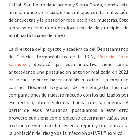
Taltal, San Pedro de Atacama y Sierra Gorda, siendo esta
última donde se iniciarán los trabajos con la realización
de encuestas y la posterior recolección de muestras. Esta
labor se extenderá en esa localidad desde principios de
abril hasta finales de mayo.
La directora del proyecto y académica del Departamento
de Ciencias Farmacéuticas de la UCN,
Patricia Pozo
Sanhueza
, destacó que esta iniciativa tiene como
antecedente una postulación anterior realizada en 2021
en la cual se buscó hacer análisis en orina. “En conjunto
con el Hospital Regional de Antofagasta hicimos
comparaciones de nuestro método con los utilizados por
ese recinto, obteniendo una buena correspondencia. A
partir de esos resultados, postulamos a este otro
proyecto que tiene como objetivo determinar cuáles son
los tipos de virus circulantes en la región y concientizar a
la población del riesgo de la infección del VPH”, explicó.