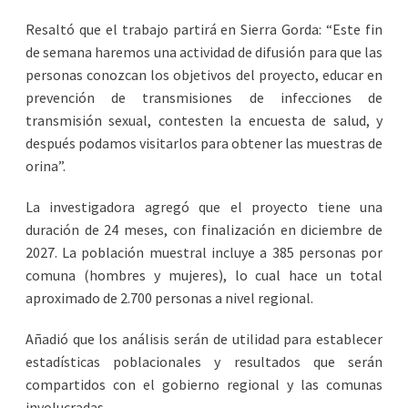
Resaltó que el trabajo partirá en Sierra Gorda: “Este fin
de semana haremos una actividad de difusión para que las
personas conozcan los objetivos del proyecto, educar en
prevención de transmisiones de infecciones de
transmisión sexual, contesten la encuesta de salud, y
después podamos visitarlos para obtener las muestras de
orina”.
La investigadora agregó que el proyecto tiene una
duración de 24 meses, con finalización en diciembre de
2027. La población muestral incluye a 385 personas por
comuna (hombres y mujeres), lo cual hace un total
aproximado de 2.700 personas a nivel regional.
Añadió que los análisis serán de utilidad para establecer
estadísticas poblacionales y resultados que serán
compartidos con el gobierno regional y las comunas
involucradas.