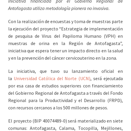
Iniciativa financiada por el Gobierno Regional de
Antofagasta utiliza metodología pionera no invasiva.
Con la realización de encuestas y toma de muestras parte
la ejecución del proyecto “Estrategia de implementación
de pesquisa de Virus del Papiloma Humano (VPH) en
muestras de orina en la Región de Antofagasta”,
iniciativa que espera tener un impacto directo en la salud
y en la prevención del cáncer cervicouterino en la zona.
La iniciativa, que tuvo su lanzamiento oficial en
la
Universidad Católica del Norte (UCN)
, será ejecutada
por esa casa de estudios superiores con financiamiento
del Gobierno Regional de Antofagasta a través del Fondo
Regional para la Productividad y el Desarrollo (FRPD),
con recursos cercanos a los 500 millones de pesos.
El proyecto (BIP 40074489-0) será materializado en siete
comunas: Antofagasta, Calama, Tocopilla, Mejillones,