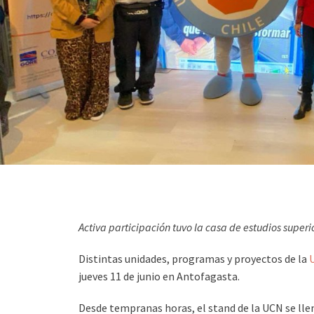
Activa participación tuvo la casa de estudios superior
Distintas unidades, programas y proyectos de la
U
jueves 11 de junio en Antofagasta.
Desde tempranas horas, el stand de la UCN se lle