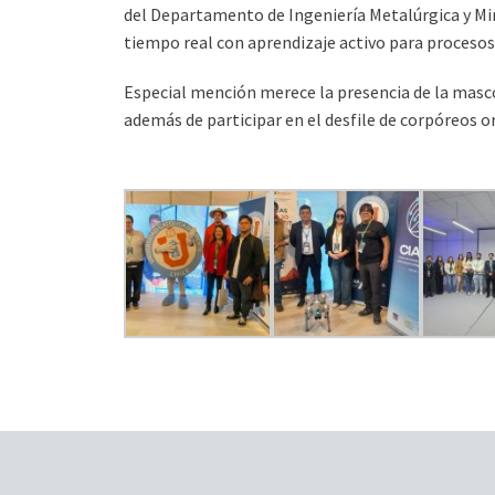
del Departamento de Ingeniería Metalúrgica y M
tiempo real con aprendizaje activo para procesos 
Especial mención merece la presencia de la mascot
además de participar en el desfile de corpóreos 