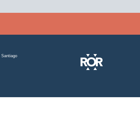
Santiago