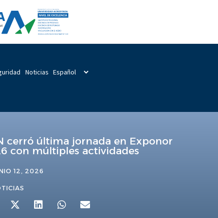
guridad
Noticias
 cerró última jornada en Exponor
6 con múltiples actividades
NIO 12, 2026
TICIAS