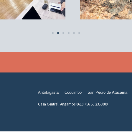
Antofagasta
Coquimbo
San Pedro de Atacama
Casa Central. Angamos 0610 +56 55 2355000