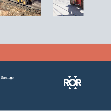
Santiago