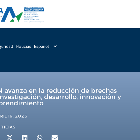
guridad
Noticias
 avanza en la reducción de brechas
investigación, desarrollo, innovación y
rendimiento
RIL 16, 2025
TICIAS