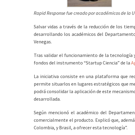
Rapid Response fue creado por académicos de la 
Salvar vidas a través de la reducción de los tie
desarrollando los académicos del Departamento 
Venegas.
Tras validar el funcionamiento de la tecnología 
fondos del instrumento “Startup Ciencia” de la
A
La iniciativa consiste en una plataforma que re
permite situarlos en lugares estratégicos que m
podrá consolidar la aplicación de este mecanismo
desarrollada.
Según mencionó el académico del Departamento 
comercialmente el producto. Explicó que, además,
Colombia, y Brasil, a ofrecer esta tecnología”.