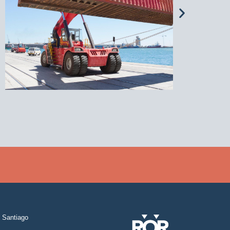
Santiago