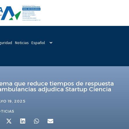
guridad
Noticias
tema que reduce tiempos de respuesta
ambulancias adjudica Startup Ciencia
YO 19, 2025
TICIAS