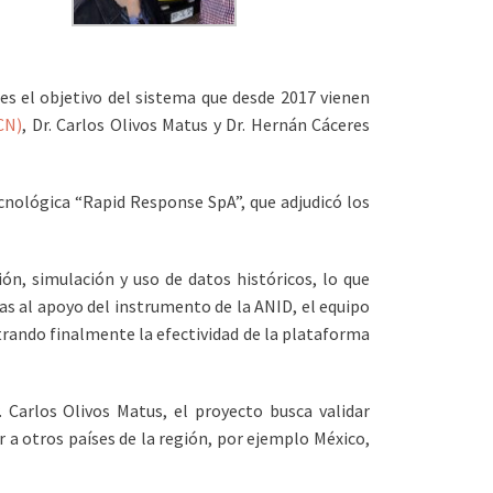
 es el objetivo del sistema que desde 2017 vienen
CN)
, Dr. Carlos Olivos Matus y Dr. Hernán Cáceres
ecnológica “Rapid Response SpA”, que adjudicó los
ón, simulación y uso de datos históricos, lo que
s al apoyo del instrumento de la ANID, el equipo
trando finalmente la efectividad de la plataforma
Carlos Olivos Matus, el proyecto busca validar
 a otros países de la región, por ejemplo México,