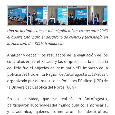
Una de las implicancias más significativas es que para 2043
el aporte total para el desarrollo de ciencia y tecnología en
la zona será de US$ 515 millones.
Analizar y debatir los resultados de la evaluación de los
contratos entre el Estado y las empresas de la industria
del litio fue el objetivo del seminario “El impacto de la
política del litio en la Región de Antofagasta 2018-2023”,
organizado por el Instituto de Políticas Públicas (IPP) de
la Universidad Católica del Norte (UCN).
En la actividad, que se realizó en Antofagasta,
participaron autoridades del mundo público, empresarial
y académico, quienes comentaron los desarrollos,