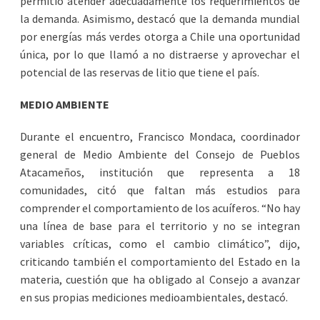
permitió atender adecuadamente los requerimientos de
la demanda. Asimismo, destacó que la demanda mundial
por energías más verdes otorga a Chile una oportunidad
única, por lo que llamó a no distraerse y aprovechar el
potencial de las reservas de litio que tiene el país.
MEDIO AMBIENTE
Durante el encuentro, Francisco Mondaca, coordinador
general de Medio Ambiente del Consejo de Pueblos
Atacameños, institución que representa a 18
comunidades, citó que faltan más estudios para
comprender el comportamiento de los acuíferos. “No hay
una línea de base para el territorio y no se integran
variables críticas, como el cambio climático”, dijo,
criticando también el comportamiento del Estado en la
materia, cuestión que ha obligado al Consejo a avanzar
en sus propias mediciones medioambientales, destacó.