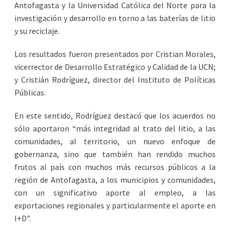
Antofagasta y la Universidad Católica del Norte para la
investigación y desarrollo en torno a las baterías de litio
y su reciclaje.
Los resultados fueron presentados por Cristian Morales,
vicerrector de Desarrollo Estratégico y Calidad de la UCN;
y Cristián Rodríguez, director del Instituto de Políticas
Públicas.
En este sentido, Rodríguez destacó que los acuerdos no
sólo aportaron “más integridad al trato del litio, a las
comunidades, al territorio, un nuevo enfoque de
gobernanza, sino que también han rendido muchos
frutos al país con muchos más recursos públicos a la
región de Antofagasta, a los municipios y comunidades,
con un significativo aporte al empleo, a las
exportaciones regionales y particularmente el aporte en
I+D”.