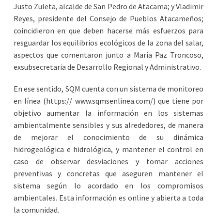
Justo Zuleta, alcalde de San Pedro de Atacama; y Vladimir
Reyes, presidente del Consejo de Pueblos Atacameños;
coincidieron en que deben hacerse más esfuerzos para
resguardar los equilibrios ecológicos de la zona del salar,
aspectos que comentaron junto a María Paz Troncoso,
exsubsecretaria de Desarrollo Regional y Administrativo.
En ese sentido, SQM cuenta con un sistema de monitoreo
en línea (https:// www.sqmsenlinea.com/) que tiene por
objetivo aumentar la información en los sistemas
ambientalmente sensibles y sus alrededores, de manera
de mejorar el conocimiento de su dinámica
hidrogeológica e hidrológica, y mantener el control en
caso de observar desviaciones y tomar acciones
preventivas y concretas que aseguren mantener el
sistema según lo acordado en los compromisos
ambientales. Esta información es online y abierta a toda
la comunidad.