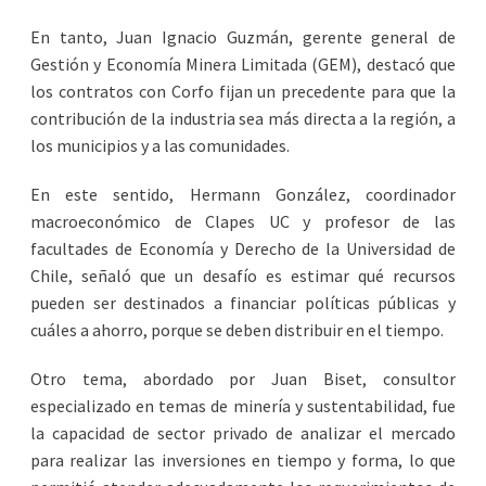
En tanto, Juan Ignacio Guzmán, gerente general de
Gestión y Economía Minera Limitada (GEM), destacó que
los contratos con Corfo fijan un precedente para que la
contribución de la industria sea más directa a la región, a
los municipios y a las comunidades.
En este sentido, Hermann González, coordinador
macroeconómico de Clapes UC y profesor de las
facultades de Economía y Derecho de la Universidad de
Chile, señaló que un desafío es estimar qué recursos
pueden ser destinados a financiar políticas públicas y
cuáles a ahorro, porque se deben distribuir en el tiempo.
Otro tema, abordado por Juan Biset, consultor
especializado en temas de minería y sustentabilidad, fue
la capacidad de sector privado de analizar el mercado
para realizar las inversiones en tiempo y forma, lo que