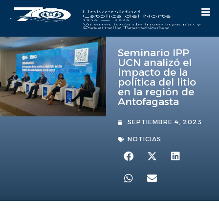
Seminario IPP
UCN analizó el
impacto de la
política del litio
en la región de
Antofagasta
SEPTIEMBRE 4, 2023
NOTICIAS