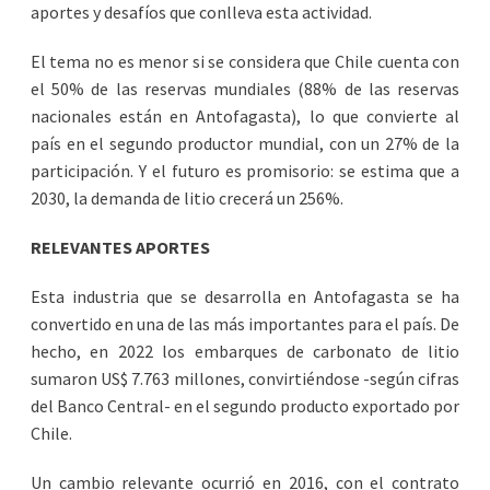
aportes y desafíos que conlleva esta actividad.
El tema no es menor si se considera que Chile cuenta con
el 50% de las reservas mundiales (88% de las reservas
nacionales están en Antofagasta), lo que convierte al
país en el segundo productor mundial, con un 27% de la
participación. Y el futuro es promisorio: se estima que a
2030, la demanda de litio crecerá un 256%.
RELEVANTES APORTES
Esta industria que se desarrolla en Antofagasta se ha
convertido en una de las más importantes para el país. De
hecho, en 2022 los embarques de carbonato de litio
sumaron US$ 7.763 millones, convirtiéndose -según cifras
del Banco Central- en el segundo producto exportado por
Chile.
Un cambio relevante ocurrió en 2016, con el contrato