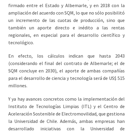
firmado entre el Estado y Albemarle, y en 2018 con la
ampliación del acuerdo con SQM, lo que no sólo posibilitó
un incremento de las cuotas de producción, sino que
también un aporte directo e inédito a las rentas
regionales, en especial para el desarrollo científico y
tecnológico.
En efecto, los cálculos indican que hasta 2043
(considerando el final del contrato de Albemarle; el de
SQM concluye en 2030), el aporte de ambas compañías
para el desarrollo de ciencia y tecnología será de US$ 515
millones.
Y ya hay avances concretos como la implementación del
Instituto de Tecnologías Limpias (ITL) y el Centro de
Aceleración Sostenible de Electromovilidad, que gestiona
la Universidad de Chile. Además, ambas empresas han
desarrollado iniciativas con la Universidad de