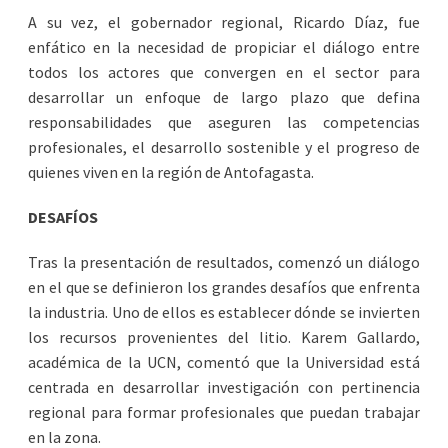
A su vez, el gobernador regional, Ricardo Díaz, fue
enfático en la necesidad de propiciar el diálogo entre
todos los actores que convergen en el sector para
desarrollar un enfoque de largo plazo que defina
responsabilidades que aseguren las competencias
profesionales, el desarrollo sostenible y el progreso de
quienes viven en la región de Antofagasta.
DESAFÍOS
Tras la presentación de resultados, comenzó un diálogo
en el que se definieron los grandes desafíos que enfrenta
la industria. Uno de ellos es establecer dónde se invierten
los recursos provenientes del litio. Karem Gallardo,
académica de la UCN, comentó que la Universidad está
centrada en desarrollar investigación con pertinencia
regional para formar profesionales que puedan trabajar
en la zona.