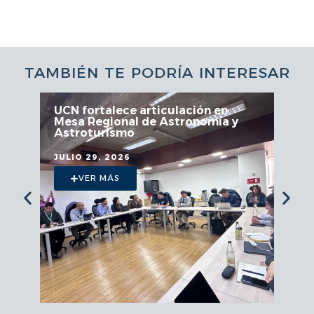
TAMBIÉN TE PODRÍA INTERESAR
UCN fortalece articulación en
Mesa Regional de Astronomía y
Astroturismo
JULIO 29, 2026
VER MÁS