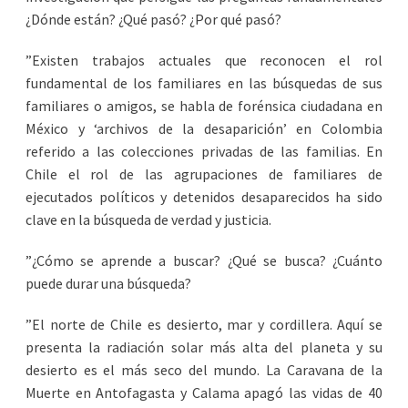
¿Dónde están? ¿Qué pasó? ¿Por qué pasó?
”Existen trabajos actuales que reconocen el rol
fundamental de los familiares en las búsquedas de sus
familiares o amigos, se habla de forénsica ciudadana en
México y ‘archivos de la desaparición’ en Colombia
referido a las colecciones privadas de las familias. En
Chile el rol de las agrupaciones de familiares de
ejecutados políticos y detenidos desaparecidos ha sido
clave en la búsqueda de verdad y justicia.
”¿Cómo se aprende a buscar? ¿Qué se busca? ¿Cuánto
puede durar una búsqueda?
”El norte de Chile es desierto, mar y cordillera. Aquí se
presenta la radiación solar más alta del planeta y su
desierto es el más seco del mundo. La Caravana de la
Muerte en Antofagasta y Calama apagó las vidas de 40