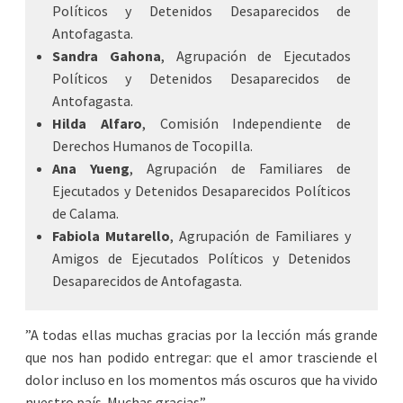
Políticos y Detenidos Desaparecidos de
Antofagasta.
Sandra Gahona
, Agrupación de Ejecutados
Políticos y Detenidos Desaparecidos de
Antofagasta.
Hilda Alfaro
, Comisión Independiente de
Derechos Humanos de Tocopilla.
Ana Yueng
, Agrupación de Familiares de
Ejecutados y Detenidos Desaparecidos Políticos
de Calama.
Fabiola Mutarello
, Agrupación de Familiares y
Amigos de Ejecutados Políticos y Detenidos
Desaparecidos de Antofagasta.
”A todas ellas muchas gracias por la lección más grande
que nos han podido entregar: que el amor trasciende el
dolor incluso en los momentos más oscuros que ha vivido
nuestro país. Muchas gracias”.