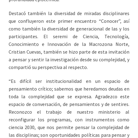
Destacó también la diversidad de miradas disciplinares
que confluyeron este primer encuentro “Conocer”, así
como también la diversidad de generacional de las y los
participantes. El seremi de Ciencia, Tecnología,
Conocimiento e Innovación de la Macrozona Norte,
Cristian Cuevas, también se hizo parte de esta invitación
a pensar y sentir la investigación desde su complejidad, y
compartió su perspectiva al respecto.
“Es difícil ser institucionalidad en un espacio de
pensamiento crítico; sabemos que heredamos deudas en
toda la complejidad que se expresa. Agradezco este
espacio de conversación, de pensamientos y de sentires.
Reconozco el trabajo de nuestro ministerio al
reconfigurar los programas, con instrumentos como
ciencia 2030, que nos permite pensar la complejidad de
las disciplinas; son oportunidades políticas para pensar y