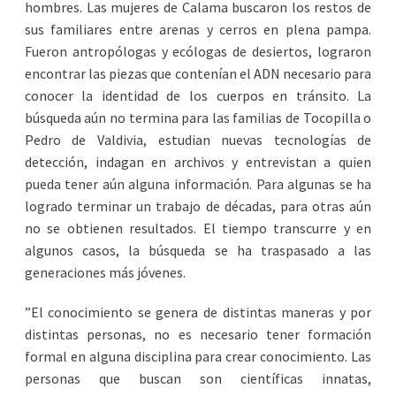
hombres. Las mujeres de Calama buscaron los restos de
sus familiares entre arenas y cerros en plena pampa.
Fueron antropólogas y ecólogas de desiertos, lograron
encontrar las piezas que contenían el ADN necesario para
conocer la identidad de los cuerpos en tránsito. La
búsqueda aún no termina para las familias de Tocopilla o
Pedro de Valdivia, estudian nuevas tecnologías de
detección, indagan en archivos y entrevistan a quien
pueda tener aún alguna información. Para algunas se ha
logrado terminar un trabajo de décadas, para otras aún
no se obtienen resultados. El tiempo transcurre y en
algunos casos, la búsqueda se ha traspasado a las
generaciones más jóvenes.
”El conocimiento se genera de distintas maneras y por
distintas personas, no es necesario tener formación
formal en alguna disciplina para crear conocimiento. Las
personas que buscan son científicas innatas,