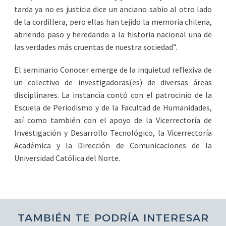
tarda ya no es justicia dice un anciano sabio al otro lado
de la cordillera, pero ellas han tejido la memoria chilena,
abriendo paso y heredando a la historia nacional una de
las verdades más cruentas de nuestra sociedad”.
El seminario Conocer emerge de la inquietud reflexiva de
un colectivo de investigadoras(es) de diversas áreas
disciplinares. La instancia contó con el patrocinio de la
Escuela de Periodismo y de la Facultad de Humanidades,
así como también con el apoyo de la Vicerrectoría de
Investigación y Desarrollo Tecnológico, la Vicerrectoría
Académica y la Dirección de Comunicaciones de la
Universidad Católica del Norte.
TAMBIÉN TE PODRÍA INTERESAR