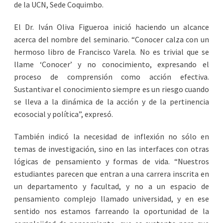
de la UCN, Sede Coquimbo.
El Dr. Iván Oliva Figueroa inició haciendo un alcance
acerca del nombre del seminario. “Conocer calza con un
hermoso libro de Francisco Varela. No es trivial que se
llame ‘Conocer’ y no conocimiento, expresando el
proceso de comprensión como acción efectiva.
Sustantivar el conocimiento siempre es un riesgo cuando
se lleva a la dinámica de la acción y de la pertinencia
ecosocial y política”, expresó.
También indicó la necesidad de inflexión no sólo en
temas de investigación, sino en las interfaces con otras
lógicas de pensamiento y formas de vida. “Nuestros
estudiantes parecen que entran a una carrera inscrita en
un departamento y facultad, y no a un espacio de
pensamiento complejo llamado universidad, y en ese
sentido nos estamos farreando la oportunidad de la