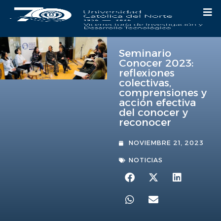
Seminario
Conocer 2023:
reflexiones
colectivas,
comprensiones y
acción efectiva
del conocer y
reconocer
NOVIEMBRE 21, 2023
NOTICIAS