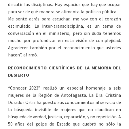
discutir las disciplinas. Hay espacios que hay que ocupar
para ver de qué manera se alimenta la política pública…
Me senté atrás para escuchar, me voy con el corazón
estimulado. La inter-transdisciplina, es un tema de
conversación en el ministerio, pero sin duda tenemos
mucho por profundizar en esta visión de complejidad.
Agradecer también por el reconocimiento que ustedes
hacen”, afirmó.
RECONOCIMIENTO CIENTÍFICAS DE LA MEMORIA DEL
DESIERTO
“Conocer 2023” realizó un especial homenaje a seis
mujeres de la Región de Antofagasta. La Dra. Cristina
Dorador Ortiz ha puesto sus conocimientos al servicio de
la búsqueda invisible de mujeres que no claudican en
búsqueda de verdad, justicia, reparación, y no repetición. A
50 años del golpe de Estado que quebró no sólo la