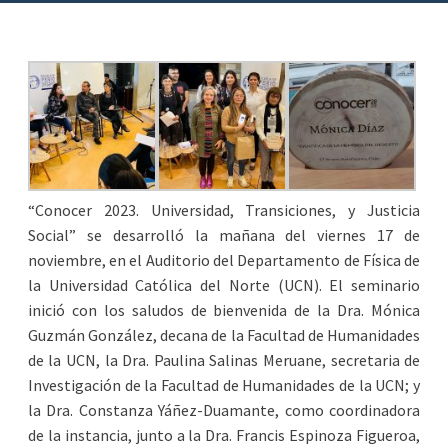
“Conocer 2023. Universidad, Transiciones, y Justicia
Social” se desarrolló la mañana del viernes 17 de
noviembre, en el Auditorio del Departamento de Física de
la Universidad Católica del Norte (UCN). El seminario
inició con los saludos de bienvenida de la Dra. Mónica
Guzmán González, decana de la Facultad de Humanidades
de la UCN, la Dra. Paulina Salinas Meruane, secretaria de
Investigación de la Facultad de Humanidades de la UCN; y
la Dra. Constanza Yáñez-Duamante, como coordinadora
de la instancia, junto a la Dra. Francis Espinoza Figueroa,