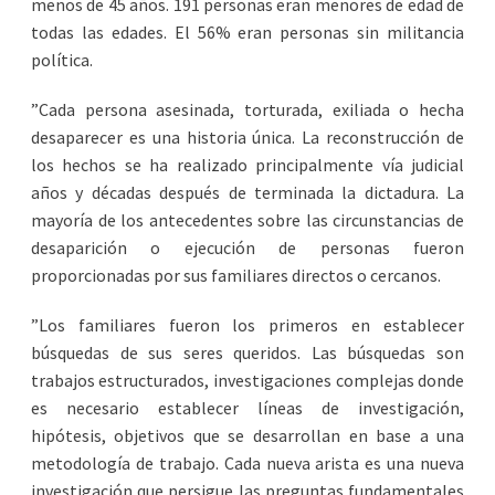
menos de 45 años. 191 personas eran menores de edad de
todas las edades. El 56% eran personas sin militancia
política.
”Cada persona asesinada, torturada, exiliada o hecha
desaparecer es una historia única. La reconstrucción de
los hechos se ha realizado principalmente vía judicial
años y décadas después de terminada la dictadura. La
mayoría de los antecedentes sobre las circunstancias de
desaparición o ejecución de personas fueron
proporcionadas por sus familiares directos o cercanos.
”Los familiares fueron los primeros en establecer
búsquedas de sus seres queridos. Las búsquedas son
trabajos estructurados, investigaciones complejas donde
es necesario establecer líneas de investigación,
hipótesis, objetivos que se desarrollan en base a una
metodología de trabajo. Cada nueva arista es una nueva
investigación que persigue las preguntas fundamentales