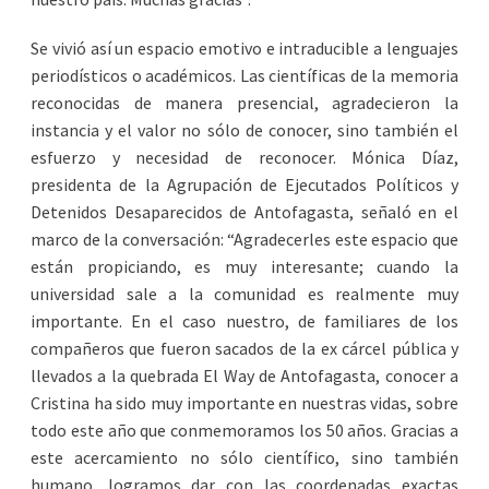
Se vivió así un espacio emotivo e intraducible a lenguajes
periodísticos o académicos. Las científicas de la memoria
reconocidas de manera presencial, agradecieron la
instancia y el valor no sólo de conocer, sino también el
esfuerzo y necesidad de reconocer. Mónica Díaz,
presidenta de la Agrupación de Ejecutados Políticos y
Detenidos Desaparecidos de Antofagasta, señaló en el
marco de la conversación: “Agradecerles este espacio que
están propiciando, es muy interesante; cuando la
universidad sale a la comunidad es realmente muy
importante. En el caso nuestro, de familiares de los
compañeros que fueron sacados de la ex cárcel pública y
llevados a la quebrada El Way de Antofagasta, conocer a
Cristina ha sido muy importante en nuestras vidas, sobre
todo este año que conmemoramos los 50 años. Gracias a
este acercamiento no sólo científico, sino también
humano, logramos dar con las coordenadas exactas