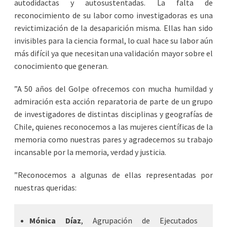
autodidactas y autosustentadas. La falta de
reconocimiento de su labor como investigadoras es una
revictimización de la desaparición misma. Ellas han sido
invisibles para la ciencia formal, lo cual hace su labor aún
más difícil ya que necesitan una validación mayor sobre el
conocimiento que generan.
”A 50 años del Golpe ofrecemos con mucha humildad y
admiración esta acción reparatoria de parte de un grupo
de investigadores de distintas disciplinas y geografías de
Chile, quienes reconocemos a las mujeres científicas de la
memoria como nuestras pares y agradecemos su trabajo
incansable por la memoria, verdad y justicia.
”Reconocemos a algunas de ellas representadas por
nuestras queridas:
Mónica Díaz
, Agrupación de Ejecutados