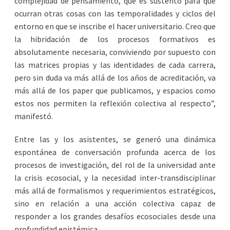
complejidad de pensamiento, que es sustento para que
ocurran otras cosas con las temporalidades y ciclos del
entorno en que se inscribe el hacer universitario. Creo que
la hibridación de los procesos formativos es
absolutamente necesaria, conviviendo por supuesto con
las matrices propias y las identidades de cada carrera,
pero sin duda va más allá de los años de acreditación, va
más allá de los paper que publicamos, y espacios como
estos nos permiten la reflexión colectiva al respecto”,
manifestó.
Entre las y los asistentes, se generó una dinámica
espontánea de conversación profunda acerca de los
procesos de investigación, del rol de la universidad ante
la crisis ecosocial, y la necesidad inter-transdisciplinar
más allá de formalismos y requerimientos estratégicos,
sino en relación a una acción colectiva capaz de
responder a los grandes desafíos ecosociales desde una
profundidad epistémica.