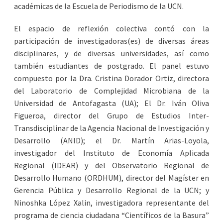
académicas de la Escuela de Periodismo de la UCN.
El espacio de reflexión colectiva contó con la
participación de investigadoras(es) de diversas áreas
disciplinares, y de diversas universidades, así como
también estudiantes de postgrado. El panel estuvo
compuesto por la Dra. Cristina Dorador Ortiz, directora
del Laboratorio de Complejidad Microbiana de la
Universidad de Antofagasta (UA); El Dr. Iván Oliva
Figueroa, director del Grupo de Estudios Inter-
Transdisciplinar de la Agencia Nacional de Investigación y
Desarrollo (ANID); el Dr. Martín Arias-Loyola,
investigador del Instituto de Economía Aplicada
Regional (IDEAR) y del Observatorio Regional de
Desarrollo Humano (ORDHUM), director del Magíster en
Gerencia Pública y Desarrollo Regional de la UCN; y
Ninoshka López Xalin, investigadora representante del
programa de ciencia ciudadana “Científicos de la Basura”