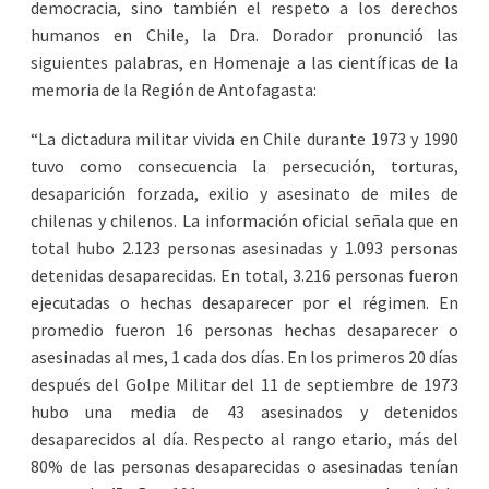
democracia, sino también el respeto a los derechos
humanos en Chile, la Dra. Dorador pronunció las
siguientes palabras, en Homenaje a las científicas de la
memoria de la Región de Antofagasta:
“La dictadura militar vivida en Chile durante 1973 y 1990
tuvo como consecuencia la persecución, torturas,
desaparición forzada, exilio y asesinato de miles de
chilenas y chilenos. La información oficial señala que en
total hubo 2.123 personas asesinadas y 1.093 personas
detenidas desaparecidas. En total, 3.216 personas fueron
ejecutadas o hechas desaparecer por el régimen. En
promedio fueron 16 personas hechas desaparecer o
asesinadas al mes, 1 cada dos días. En los primeros 20 días
después del Golpe Militar del 11 de septiembre de 1973
hubo una media de 43 asesinados y detenidos
desaparecidos al día. Respecto al rango etario, más del
80% de las personas desaparecidas o asesinadas tenían