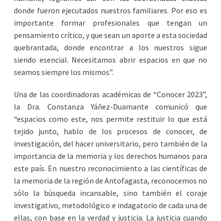
donde fueron ejecutados nuestros familiares. Por eso es
importante formar profesionales que tengan un
pensamiento crítico, y que sean un aporte a esta sociedad
quebrantada, donde encontrar a los nuestros sigue
siendo esencial. Necesitamos abrir espacios en que no
seamos siempre los mismos”.
Una de las coordinadoras académicas de “Conocer 2023”,
la Dra. Constanza Yáñez-Duamante comunicó que
“espacios como este, nos permite restituir lo que está
tejido junto, hablo de los procesos de conocer, de
investigación, del hacer universitario, pero también de la
importancia de la memoria y los derechos humanos para
este país. En nuestro reconocimiento a las científicas de
la memoria de la región de Antofagasta, reconocemos no
sólo la búsqueda incansable, sino también el coraje
investigativo, metodológico e indagatorio de cada una de
ellas, con base en la verdad y justicia. La justicia cuando