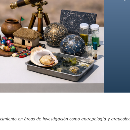
cimiento en áreas de investigación como antropología y arqueología,