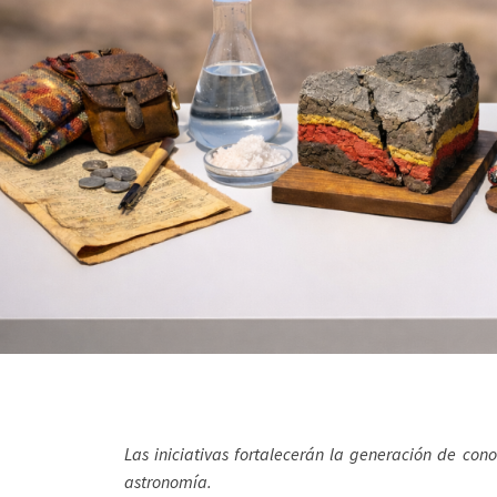
Las iniciativas fortalecerán la generación de cono
astronomía.