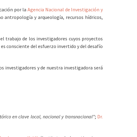
cación por la
Agencia Nacional de Investigación y
o antropología y arqueología, recursos hídricos,
 el trabajo de los investigadores cuyos proyectos
 es consciente del esfuerzo invertido y del desafío
ros investigadores y de nuestra investigadora será
órico en clave local, nacional y transnacional”
;
Dr.