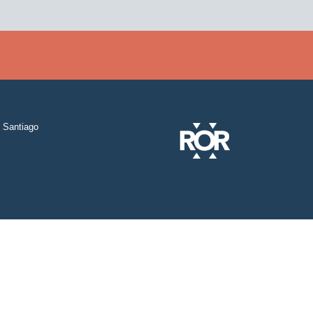
Santiago