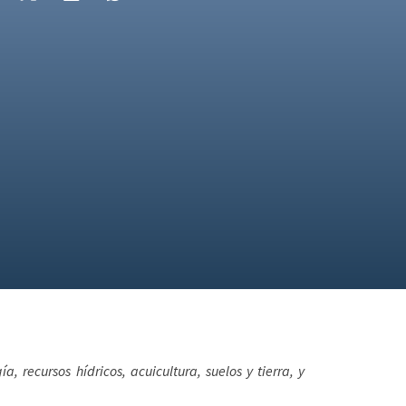
 recursos hídricos, acuicultura, suelos y tierra, y