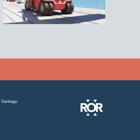
Santiago