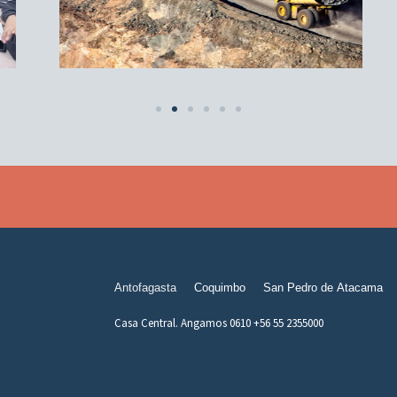
Antofagasta
Coquimbo
San Pedro de Atacama
Casa Central. Angamos 0610 +56 55 2355000