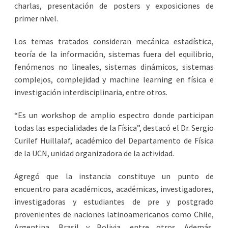
charlas, presentación de posters y exposiciones de
primer nivel.
Los temas tratados consideran mecánica estadística,
teoría de la información, sistemas fuera del equilibrio,
fenómenos no lineales, sistemas dinámicos, sistemas
complejos, complejidad y machine learning en física e
investigación interdisciplinaria, entre otros.
“Es un workshop de amplio espectro donde participan
todas las especialidades de la Física”, destacó el Dr. Sergio
Curilef Huillalaf, académico del Departamento de Física
de la UCN, unidad organizadora de la actividad.
Agregó que la instancia constituye un punto de
encuentro para académicos, académicas, investigadores,
investigadoras y estudiantes de pre y postgrado
provenientes de naciones latinoamericanos como Chile,
Argentina, Brasil y Bolivia, entre otros. Además,