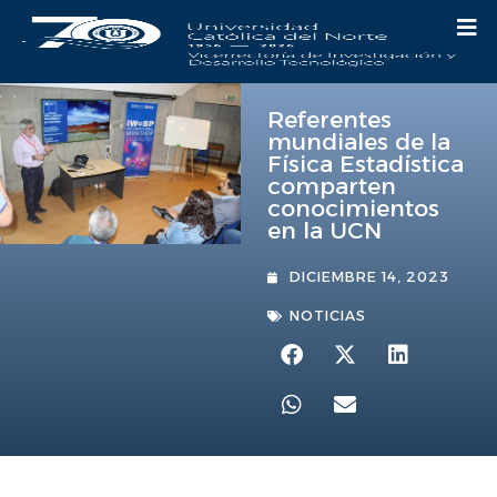
Referentes
mundiales de la
Física Estadística
comparten
conocimientos
en la UCN
DICIEMBRE 14, 2023
NOTICIAS