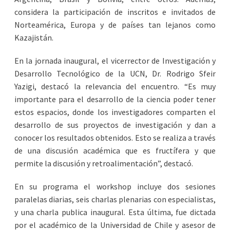
considera la participación de inscritos e invitados de
Norteamérica, Europa y de países tan lejanos como
Kazajistán.
En la jornada inaugural, el vicerrector de Investigación y
Desarrollo Tecnológico de la UCN, Dr. Rodrigo Sfeir
Yazigi, destacó la relevancia del encuentro. “Es muy
importante para el desarrollo de la ciencia poder tener
estos espacios, donde los investigadores comparten el
desarrollo de sus proyectos de investigación y dan a
conocer los resultados obtenidos. Esto se realiza a través
de una discusión académica que es fructífera y que
permite la discusión y retroalimentación”, destacó.
En su programa el workshop incluye dos sesiones
paralelas diarias, seis charlas plenarias con especialistas,
y una charla publica inaugural. Esta última, fue dictada
por el académico de la Universidad de Chile y asesor de