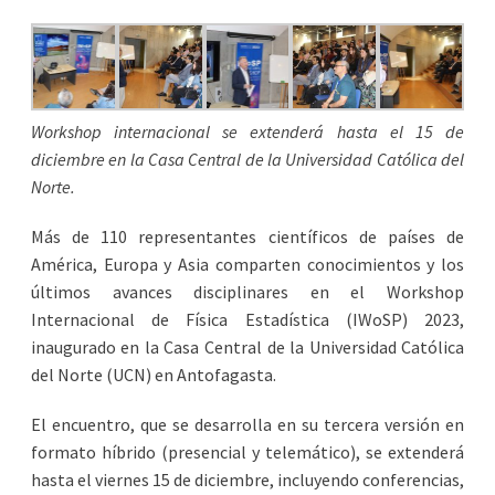
Workshop internacional se extenderá hasta el 15 de
diciembre en la Casa Central de la Universidad Católica del
Norte.
Más de 110 representantes científicos de países de
América, Europa y Asia comparten conocimientos y los
últimos avances disciplinares en el Workshop
Internacional de Física Estadística (IWoSP) 2023,
inaugurado en la Casa Central de la Universidad Católica
del Norte (UCN) en Antofagasta.
El encuentro, que se desarrolla en su tercera versión en
formato híbrido (presencial y telemático), se extenderá
hasta el viernes 15 de diciembre, incluyendo conferencias,