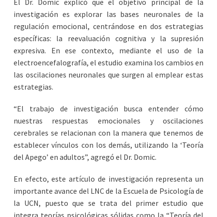
El Dr. Domic explicó que el objetivo principal de la
investigación es explorar las bases neuronales de la
regulación emocional, centrándose en dos estrategias
específicas: la reevaluación cognitiva y la supresión
expresiva. En ese contexto, mediante el uso de la
electroencefalografía, el estudio examina los cambios en
las oscilaciones neuronales que surgen al emplear estas
estrategias.
“El trabajo de investigación busca entender cómo
nuestras respuestas emocionales y oscilaciones
cerebrales se relacionan con la manera que tenemos de
establecer vínculos con los demás, utilizando la ‘Teoría
del Apego’ en adultos”, agregó el Dr. Domic.
En efecto, este artículo de investigación representa un
importante avance del LNC de la Escuela de Psicología de
la UCN, puesto que se trata del primer estudio que
integra teorías psicológicas sólidas como la “Teoría del