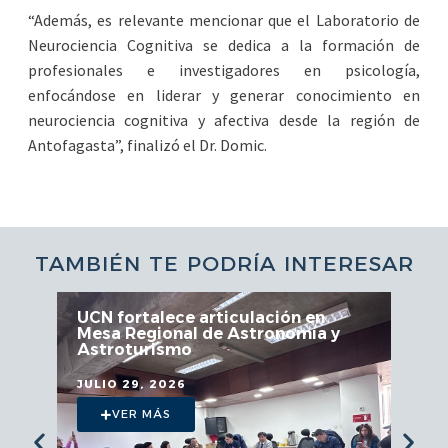
“Además, es relevante mencionar que el Laboratorio de
Neurociencia Cognitiva se dedica a la formación de
profesionales e investigadores en psicología,
enfocándose en liderar y generar conocimiento en
neurociencia cognitiva y afectiva desde la región de
Antofagasta”, finalizó el Dr. Domic.
TAMBIÉN TE PODRÍA INTERESAR
UCN fortalece articulación en
Mesa Regional de Astronomía y
Astroturismo
JULIO 29, 2026
VER MÁS