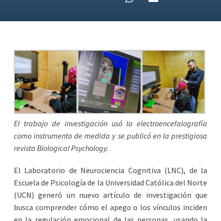
El trabajo de investigación usó la electroencefalografía
como instrumento de medida y se publicó en la prestigiosa
revista Biological Psychology.
El Laboratorio de Neurociencia Cognitiva (LNC), de la
Escuela de Psicología de la Universidad Católica del Norte
(UCN) generó un nuevo artículo de investigación que
busca comprender cómo el apego o los vínculos inciden
en la regulación emocional de las personas, usando la