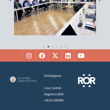
Antofagasta
Casa Central.
Angamos 0610
+56 55 2355000