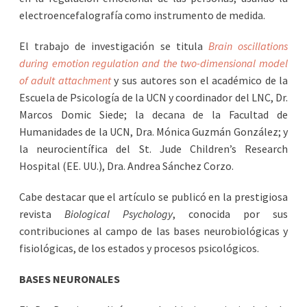
electroencefalografía como instrumento de medida.
El trabajo de investigación se titula
Brain oscillations
during emotion regulation and the two-dimensional model
of adult attachment
y sus autores son el académico de la
Escuela de Psicología de la UCN y coordinador del LNC, Dr.
Marcos Domic Siede; la decana de la Facultad de
Humanidades de la UCN, Dra. Mónica Guzmán González; y
la neurocientífica del St. Jude Children’s Research
Hospital (EE. UU.), Dra. Andrea Sánchez Corzo.
Cabe destacar que el artículo se publicó en la prestigiosa
revista
Biological Psychology
, conocida por sus
contribuciones al campo de las bases neurobiológicas y
fisiológicas, de los estados y procesos psicológicos.
BASES NEURONALES