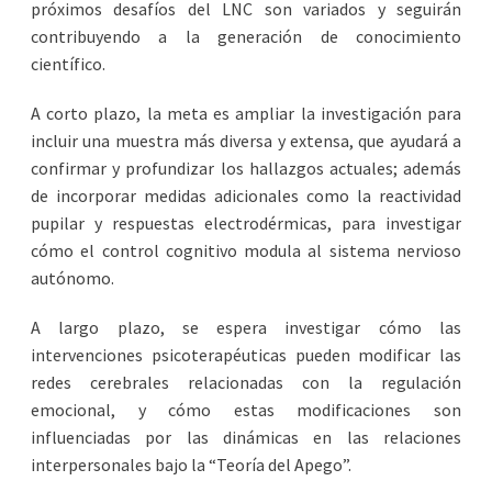
próximos desafíos del LNC son variados y seguirán
contribuyendo a la generación de conocimiento
científico.
A corto plazo, la meta es ampliar la investigación para
incluir una muestra más diversa y extensa, que ayudará a
confirmar y profundizar los hallazgos actuales; además
de incorporar medidas adicionales como la reactividad
pupilar y respuestas electrodérmicas, para investigar
cómo el control cognitivo modula al sistema nervioso
autónomo.
A largo plazo, se espera investigar cómo las
intervenciones psicoterapéuticas pueden modificar las
redes cerebrales relacionadas con la regulación
emocional, y cómo estas modificaciones son
influenciadas por las dinámicas en las relaciones
interpersonales bajo la “Teoría del Apego”.