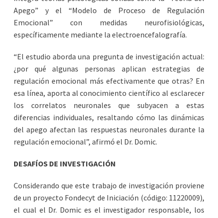
Apego” y el “Modelo de Proceso de Regulación
Emocional” con medidas neurofisiológicas,
específicamente mediante la electroencefalografía.
“El estudio aborda una pregunta de investigación actual:
¿por qué algunas personas aplican estrategias de
regulación emocional más efectivamente que otras? En
esa línea, aporta al conocimiento científico al esclarecer
los correlatos neuronales que subyacen a estas
diferencias individuales, resaltando cómo las dinámicas
del apego afectan las respuestas neuronales durante la
regulación emocional”, afirmó el Dr. Domic.
DESAFÍOS DE INVESTIGACIÓN
Considerando que este trabajo de investigación proviene
de un proyecto Fondecyt de Iniciación (código: 11220009),
el cual el Dr. Domic es el investigador responsable, los