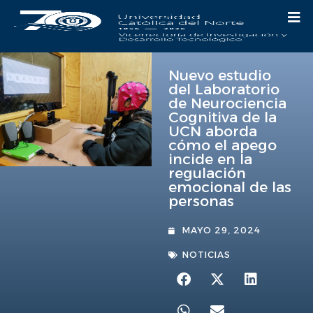
Nuevo estudio
del Laboratorio
de Neurociencia
Cognitiva de la
UCN aborda
cómo el apego
incide en la
regulación
emocional de las
personas
MAYO 29, 2024
NOTICIAS