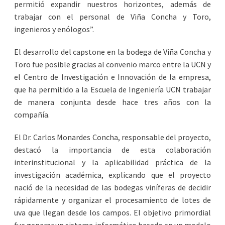
permitió expandir nuestros horizontes, además de
trabajar con el personal de Viña Concha y Toro,
ingenieros y enólogos”.
El desarrollo del capstone en la bodega de Viña Concha y
Toro fue posible gracias al convenio marco entre la UCN y
el Centro de Investigación e Innovación de la empresa,
que ha permitido a la Escuela de Ingeniería UCN trabajar
de manera conjunta desde hace tres años con la
compañía.
El Dr. Carlos Monardes Concha, responsable del proyecto,
destacó la importancia de esta colaboración
interinstitucional y la aplicabilidad práctica de la
investigación académica, explicando que el proyecto
nació de la necesidad de las bodegas viníferas de decidir
rápidamente y organizar el procesamiento de lotes de
uva que llegan desde los campos. El objetivo primordial
fue generar un sistema informático basado en un modelo