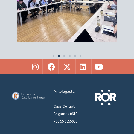
Antofagasta
Casa Central.
Angamos 0610
+56 55 2355000