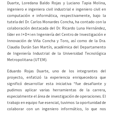
Duarte, Loredana Baldo Rojas y Luciano Tapia Molina,
ingeniero e ingeniera civil industrial e ingeniero civil en
computación e informática, respectivamente, bajo la
tutela del Dr. Carlos Monardes Concha, ha contado con la
colaboración destacada del Dr. Ricardo Luna Hernández,
líder en I+D+i en Ingeniería del Centro de Investigación e
Innovación de Viña Concha y Toro, así como de la Dra.
Claudia Durán San Martín, académica del Departamento
de Ingeniería Industrial de la Universidad Tecnológica
Metropolitana (UTEM).
Eduardo Rojas Duarte, uno de los integrantes del
proyecto, enfatizó la experiencia enriquecedora que
significó desarrollar esta iniciativa “fue desafiante y
pudimos aplicar varias herramientas de la carrera,
especialmente el área de investigación de operaciones. El
trabajo en equipo fue esencial, tuvimos la oportunidad de
colaborar con un ingeniero informático, lo que nos