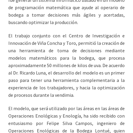
de programación matemática que ayude al operario de
bodega a tomar decisiones más ágiles y acertadas,
buscando optimizar la producción.
El trabajo conjunto con el Centro de Investigación e
Innovación de Viña Concha y Toro, permitió la creación de
una herramienta de toma de decisiones mediante
modelos matemáticos para la bodega, que procesa
aproximadamente 50 millones de kilos de uva. De acuerdo
al Dr. Ricardo Luna, el desarrollo del modelo es un primer
paso para tener una herramienta complementaria a la
experiencia de los trabajadores, y hacia la optimización
de procesos durante la vendimia.
El modelo, que será utilizado por las áreas en las áreas de
Operaciones Enológicas y Enología, ha sido recibido con
entusiasmo por Felipe Silva Campos, ingeniero de
Operaciones Enológicas de la Bodega Lontué, quien