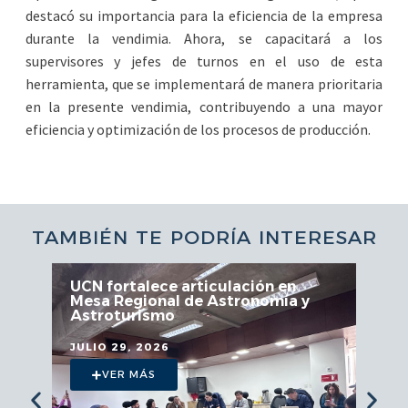
destacó su importancia para la eficiencia de la empresa
durante la vendimia. Ahora, se capacitará a los
supervisores y jefes de turnos en el uso de esta
herramienta, que se implementará de manera prioritaria
en la presente vendimia, contribuyendo a una mayor
eficiencia y optimización de los procesos de producción.
TAMBIÉN TE PODRÍA INTERESAR
UCN fortalece articulación en
Mesa Regional de Astronomía y
Astroturismo
JULIO 29, 2026
VER MÁS