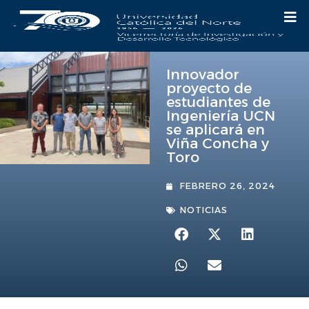
Innovador
proyecto de
estudiantes de
Ingeniería UCN
se aplicará en
Viña Concha y
Toro
FEBRERO 26, 2024
NOTICIAS