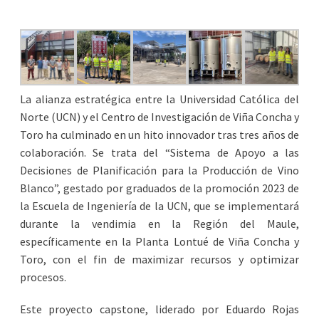
La alianza estratégica entre la Universidad Católica del
Norte (UCN) y el Centro de Investigación de Viña Concha y
Toro ha culminado en un hito innovador tras tres años de
colaboración. Se trata del “Sistema de Apoyo a las
Decisiones de Planificación para la Producción de Vino
Blanco”, gestado por graduados de la promoción 2023 de
la Escuela de Ingeniería de la UCN, que se implementará
durante la vendimia en la Región del Maule,
específicamente en la Planta Lontué de Viña Concha y
Toro, con el fin de maximizar recursos y optimizar
procesos.
Este proyecto capstone, liderado por Eduardo Rojas