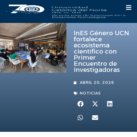
InES Género UCN
fortalece
ecosistema
científico con
Primer
Encuentro de
Investigadoras
ABRIL 20, 2026
NOTICIAS