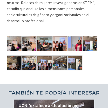
neutras: Relatos de mujeres investigadoras en STEM”,
estudio que analiza las dimensiones personales,
socioculturales de género y organizacionales en el
desarrollo profesional.
TAMBIÉN TE PODRÍA INTERESAR
UCN fortalece articulación en