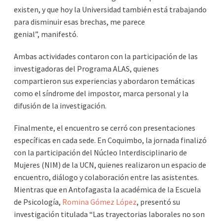
existen, y que hoy la Universidad también está trabajando
para disminuir esas brechas, me parece
genial”, manifestó.
Ambas actividades contaron con la participación de las
investigadoras del Programa ALAS, quienes
compartieron sus experiencias y abordaron temáticas
como el síndrome del impostor, marca personal y la
difusión de la investigación.
Finalmente, el encuentro se cerró con presentaciones
específicas en cada sede. En Coquimbo, la jornada finalizó
con la participación del Núcleo Interdisciplinario de
Mujeres (NIM) de la UCN, quienes realizaron un espacio de
encuentro, diálogo y colaboración entre las asistentes.
Mientras que en Antofagasta la académica de la Escuela
de Psicología,
Romina Gómez López
, presentó su
investigación titulada “Las trayectorias laborales no son