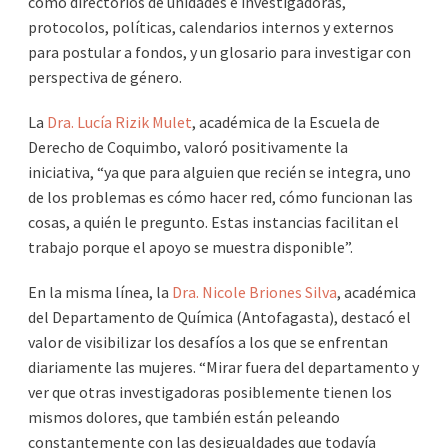
como directorios de unidades e investigadoras,
protocolos, políticas, calendarios internos y externos
para postular a fondos, y un glosario para investigar con
perspectiva de género.
La
Dra. Lucía Rizik Mulet
, académica de la Escuela de
Derecho de Coquimbo, valoró positivamente la
iniciativa, “ya que para alguien que recién se integra, uno
de los problemas es cómo hacer red, cómo funcionan las
cosas, a quién le pregunto. Estas instancias facilitan el
trabajo porque el apoyo se muestra disponible”.
En la misma línea, la
Dra. Nicole Briones Silva
, académica
del Departamento de Química (Antofagasta), destacó el
valor de visibilizar los desafíos a los que se enfrentan
diariamente las mujeres. “Mirar fuera del departamento y
ver que otras investigadoras posiblemente tienen los
mismos dolores, que también están peleando
constantemente con las desigualdades que todavía