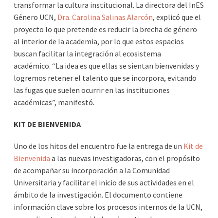
transformar la cultura institucional. La directora del InES
Género UCN,
Dra. Carolina Salinas Alarcón
, explicó que el
proyecto lo que pretende es reducir la brecha de género
al interior de la academia, por lo que estos espacios
buscan facilitar la integración al ecosistema
académico. “La idea es que ellas se sientan bienvenidas y
logremos retener el talento que se incorpora, evitando
las fugas que suelen ocurrir en las instituciones
académicas”, manifestó.
KIT DE BIENVENIDA
Uno de los hitos del encuentro fue la entrega de un
Kit de
Bienvenida
a las nuevas investigadoras, con el propósito
de acompañar su incorporación a la Comunidad
Universitaria y facilitar el inicio de sus actividades en el
ámbito de la investigación. El documento contiene
información clave sobre los procesos internos de la UCN,