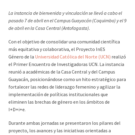
La instancia de bienvenida y vinculación se llevó a cabo el
pasado 7 de abril en el Campus Guayacán (Coquimbo) y el 9
de abril en la Casa Central (Antofagasta).
Con el objetivo de consolidar una comunidad científica
más equitativa y colaborativa, el Proyecto InES
Género de la
Universidad Católica del Norte (UCN)
realizó
el Primer Encuentro de Investigadoras UCN. La instancia
reunió a académicas de la Casa Central y del Campus
Guayacán, posicionándose como un hito estratégico para
fortalecer las redes de liderazgo femenino y agilizar la
implementación de políticas institucionales que
eliminen las brechas de género en los ámbitos de
I+D+i+e.
Durante ambas jornadas se presentaron los pilares del
proyecto, los avances y las iniciativas orientadas a