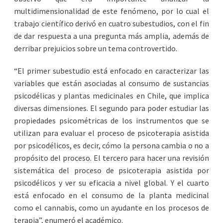
multidimensionalidad de este fenómeno, por lo cual el
trabajo científico derivó en cuatro subestudios, con el fin
de dar respuesta a una pregunta más amplia, además de
derribar prejuicios sobre un tema controvertido.
“El primer subestudio está enfocado en caracterizar las
variables que están asociadas al consumo de sustancias
psicodélicas y plantas medicinales en Chile, que implica
diversas dimensiones. El segundo para poder estudiar las
propiedades psicométricas de los instrumentos que se
utilizan para evaluar el proceso de psicoterapia asistida
por psicodélicos, es decir, cómo la persona cambia o no a
propósito del proceso. El tercero para hacer una revisión
sistemática del proceso de psicoterapia asistida por
psicodélicos y ver su eficacia a nivel global. Y el cuarto
está enfocado en el consumo de la planta medicinal
como el cannabis, como un ayudante en los procesos de
terapia”, enumeró el académico.