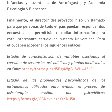
Infancias y Juventudes de Antofagasta, y Academia
Psicología & Bienestar.
Finalmente, el director del proyecto hizo un llamado
para que personas de todo el país puedan responder dos
encuestas que permitirán recopilar información para
este interesante estudio de nuestra Universidad. Para
ello, deben acceder a los siguientes enlaces:
Estudio de caracterización de variables asociadas al
consumo de sustancias psicodélicas y plantas medicinales
en Chile
:
https://forms.gle/N5Bg4WgBJSVHwA5J9
Estudio de las propiedades psicométricas de los
instrumentos utilizados para evaluar el proceso de
psicoterapia asistida por psicodélicos
:
https://forms.gle/GBNqvnjezqsXKNU58