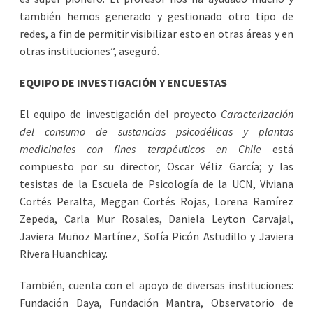
también hemos generado y gestionado otro tipo de
redes, a fin de permitir visibilizar esto en otras áreas y en
otras instituciones”, aseguró.
EQUIPO DE INVESTIGACIÓN Y ENCUESTAS
El equipo de investigación del proyecto
Caracterización
del consumo de sustancias psicodélicas y plantas
medicinales con fines terapéuticos en Chile
está
compuesto por su director, Oscar Véliz García; y las
tesistas de la Escuela de Psicología de la UCN, Viviana
Cortés Peralta, Meggan Cortés Rojas, Lorena Ramírez
Zepeda, Carla Mur Rosales, Daniela Leyton Carvajal,
Javiera Muñoz Martínez, Sofía Picón Astudillo y Javiera
Rivera Huanchicay.
También, cuenta con el apoyo de diversas instituciones:
Fundación Daya, Fundación Mantra, Observatorio de