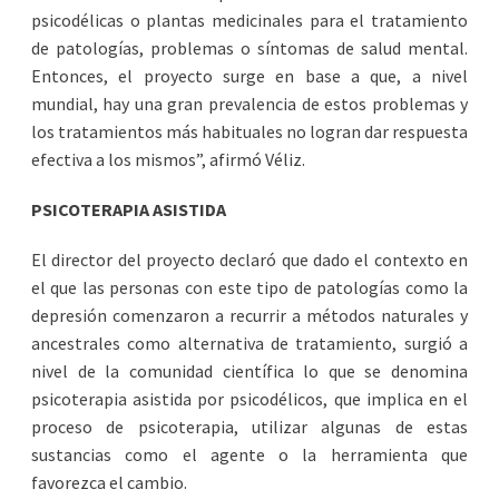
psicodélicas o plantas medicinales para el tratamiento
de patologías, problemas o síntomas de salud mental.
Entonces, el proyecto surge en base a que, a nivel
mundial, hay una gran prevalencia de estos problemas y
los tratamientos más habituales no logran dar respuesta
efectiva a los mismos”, afirmó Véliz.
PSICOTERAPIA ASISTIDA
El director del proyecto declaró que dado el contexto en
el que las personas con este tipo de patologías como la
depresión comenzaron a recurrir a métodos naturales y
ancestrales como alternativa de tratamiento, surgió a
nivel de la comunidad científica lo que se denomina
psicoterapia asistida por psicodélicos, que implica en el
proceso de psicoterapia, utilizar algunas de estas
sustancias como el agente o la herramienta que
favorezca el cambio.