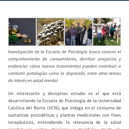
Investigación de la Escuela de Psicología busca conocer el
comportamiento de consumidores, derribar prejuicios y
evidenciar cómo nuevos tratamientos pueden contribuir a
combatir patologías como la depresión, entre otros temas
de interés en salud mental.
Un interesante y disruptivo estudio es el que está
desarrollando la Escuela de Psicología de la Universidad
Católica del Norte (UCN), que indaga en el consumo de
sustancias psicodélicas y plantas medicinales con fines
terapéuticos, entendiendo la relevancia de la salud