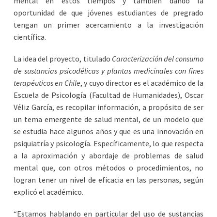
mental en estos tiempos y también dando la
oportunidad de que jóvenes estudiantes de pregrado
tengan un primer acercamiento a la investigación
científica.
La idea del proyecto, titulado
Caracterización del consumo
de sustancias psicodélicas y plantas medicinales con fines
terapéuticos en Chile
, y cuyo director es el académico de la
Escuela de Psicología (Facultad de Humanidades), Oscar
Véliz García, es recopilar información, a propósito de ser
un tema emergente de salud mental, de un modelo que
se estudia hace algunos años y que es una innovación en
psiquiatría y psicología. Específicamente, lo que respecta
a la aproximación y abordaje de problemas de salud
mental que, con otros métodos o procedimientos, no
logran tener un nivel de eficacia en las personas, según
explicó el académico.
“Estamos hablando en particular del uso de sustancias