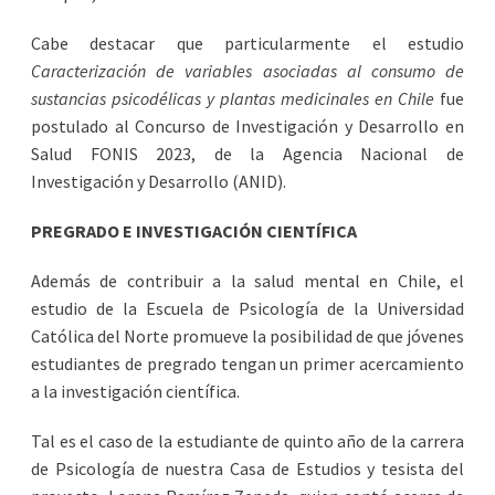
Cabe destacar que particularmente el estudio
Caracterización de variables asociadas al consumo de
sustancias psicodélicas y plantas medicinales en Chile
fue
postulado al Concurso de Investigación y Desarrollo en
Salud FONIS 2023, de la Agencia Nacional de
Investigación y Desarrollo (ANID).
PREGRADO E INVESTIGACIÓN CIENTÍFICA
Además de contribuir a la salud mental en Chile, el
estudio de la Escuela de Psicología de la Universidad
Católica del Norte promueve la posibilidad de que jóvenes
estudiantes de pregrado tengan un primer acercamiento
a la investigación científica.
Tal es el caso de la estudiante de quinto año de la carrera
de Psicología de nuestra Casa de Estudios y tesista del