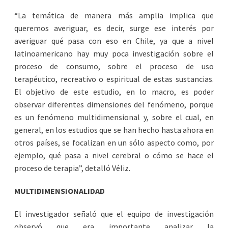
“La temática de manera más amplia implica que
queremos averiguar, es decir, surge ese interés por
averiguar qué pasa con eso en Chile, ya que a nivel
latinoamericano hay muy poca investigación sobre el
proceso de consumo, sobre el proceso de uso
terapéutico, recreativo o espiritual de estas sustancias.
El objetivo de este estudio, en lo macro, es poder
observar diferentes dimensiones del fenómeno, porque
es un fenómeno multidimensional y, sobre el cual, en
general, en los estudios que se han hecho hasta ahora en
otros países, se focalizan en un sólo aspecto como, por
ejemplo, qué pasa a nivel cerebral o cómo se hace el
proceso de terapia”, detalló Véliz.
MULTIDIMENSIONALIDAD
El investigador señaló que el equipo de investigación
observó que era importante analizar la