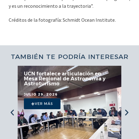
y es un reconocimiento a la trayectoria”.
Créditos de la fotografía: Schmidt Ocean Institute.
TAMBIÉN TE PODRÍA INTERESAR
UCN fortalece articulación en
Mesa Regional de Astronomía y
Astroturismo
JULIO 29, 2026
VER MÁS