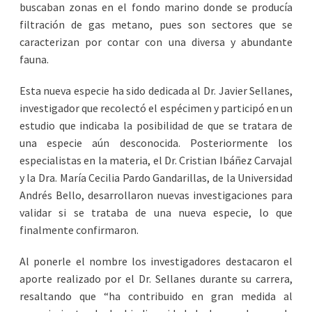
buscaban zonas en el fondo marino donde se producía
filtración de gas metano, pues son sectores que se
caracterizan por contar con una diversa y abundante
fauna.
Esta nueva especie ha sido dedicada al Dr. Javier Sellanes,
investigador que recolectó el espécimen y participó en un
estudio que indicaba la posibilidad de que se tratara de
una especie aún desconocida. Posteriormente los
especialistas en la materia, el Dr. Cristian Ibáñez Carvajal
y la Dra. María Cecilia Pardo Gandarillas, de la Universidad
Andrés Bello, desarrollaron nuevas investigaciones para
validar si se trataba de una nueva especie, lo que
finalmente confirmaron.
Al ponerle el nombre los investigadores destacaron el
aporte realizado por el Dr. Sellanes durante su carrera,
resaltando que “ha contribuido en gran medida al