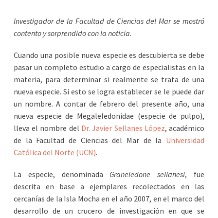
Investigador de la Facultad de Ciencias del Mar se mostró
contento y sorprendido con la noticia.
Cuando una posible nueva especie es descubierta se debe
pasar un completo estudio a cargo de especialistas en la
materia, para determinar si realmente se trata de una
nueva especie. Si esto se logra establecer se le puede dar
un nombre. A contar de febrero del presente año, una
nueva especie de Megaleledonidae (especie de pulpo),
lleva el nombre del
Dr. Javier Sellanes López
, académico
de la Facultad de Ciencias del Mar de la
Universidad
Católica del Norte (UCN)
.
La especie, denominada
Graneledone sellanesi
, fue
descrita en base a ejemplares recolectados en las
cercanías de la Isla Mocha en el año 2007, en el marco del
desarrollo de un crucero de investigación en que se