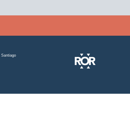
Santiago