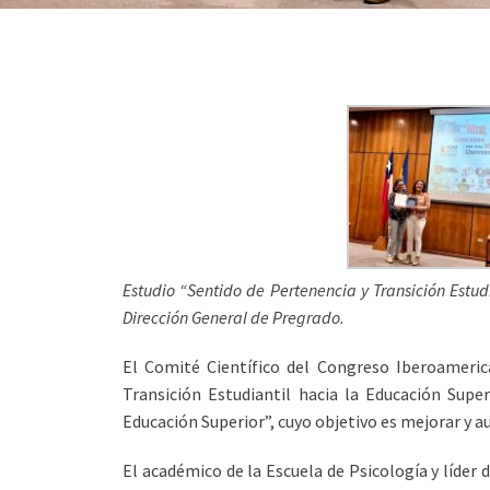
Estudio “Sentido de Pertenencia y Transición Estu
Dirección General de Pregrado.
El Comité Científico del Congreso Iberoameric
Transición Estudiantil hacia la Educación Supe
Educación Superior”, cuyo objetivo es mejorar y 
El académico de la Escuela de Psicología y líder 