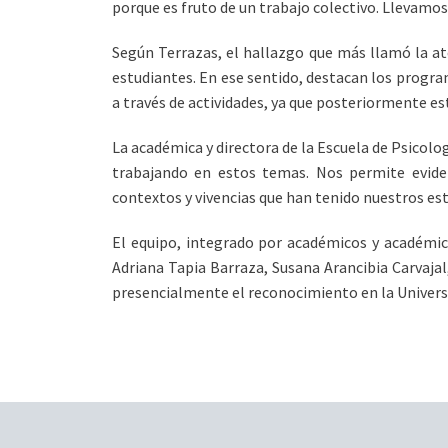
porque es fruto de un trabajo colectivo. Llevamos
Según Terrazas, el hallazgo que más llamó la aten
estudiantes. En ese sentido, destacan los progr
a través de actividades, ya que posteriormente es
La académica y directora de la Escuela de Psicolo
trabajando en estos temas. Nos permite evide
contextos y vivencias que han tenido nuestros est
El equipo, integrado por académicos y académi
Adriana Tapia Barraza, Susana Arancibia Carvajal
presencialmente el reconocimiento en la Univers