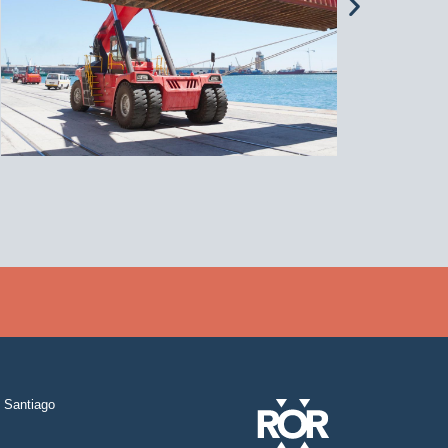
Santiago