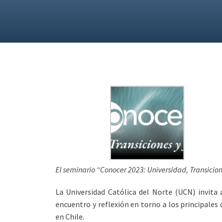
El seminario “Conocer 2023: Universidad, Transicione
La Universidad Católica del Norte (UCN) invita a
encuentro y reflexión en torno a los principales 
en Chile.