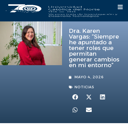
Dra. Karen
Vargas: “Siempre
he apuntado a
tener roles que
permitan
generar cambios
en mi entorno”
MAYO 4, 2026
NOTICIAS