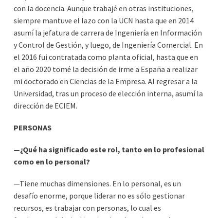
con la docencia. Aunque trabajé en otras instituciones,
siempre mantuve el lazo con la UCN hasta que en 2014
asumí la jefatura de carrera de Ingeniería en Información
y Control de Gestión, y luego, de Ingeniería Comercial. En
el 2016 fui contratada como planta oficial, hasta que en
el año 2020 tomé la decisión de irme a España a realizar
mi doctorado en Ciencias de la Empresa. Al regresar a la
Universidad, tras un proceso de elección interna, asumí la
dirección de ECIEM.
PERSONAS
—¿Qué ha significado este rol, tanto en lo profesional
como en lo personal?
—Tiene muchas dimensiones. En lo personal, es un
desafío enorme, porque liderar no es sólo gestionar
recursos, es trabajar con personas, lo cual es