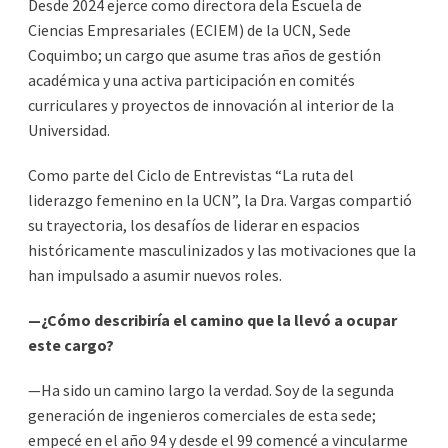
Desde 2024 ejerce como directora dela Escuela de
Ciencias Empresariales (ECIEM) de la UCN, Sede
Coquimbo; un cargo que asume tras años de gestión
académica y una activa participación en comités
curriculares y proyectos de innovación al interior de la
Universidad.
Como parte del Ciclo de Entrevistas “La ruta del
liderazgo femenino en la UCN”, la Dra. Vargas compartió
su trayectoria, los desafíos de liderar en espacios
históricamente masculinizados y las motivaciones que la
han impulsado a asumir nuevos roles.
—¿Cómo describiría el camino que la llevó a ocupar
este cargo?
—Ha sido un camino largo la verdad. Soy de la segunda
generación de ingenieros comerciales de esta sede;
empecé en el año 94 y desde el 99 comencé a vincularme