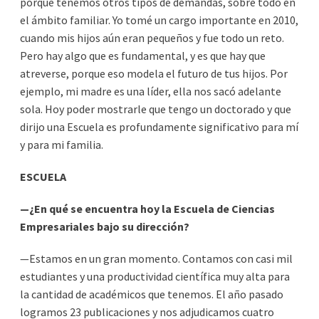
porque tenemos otros tipos de demandas, sobre todo en
el ámbito familiar. Yo tomé un cargo importante en 2010,
cuando mis hijos aún eran pequeños y fue todo un reto.
Pero hay algo que es fundamental, y es que hay que
atreverse, porque eso modela el futuro de tus hijos. Por
ejemplo, mi madre es una líder, ella nos sacó adelante
sola. Hoy poder mostrarle que tengo un doctorado y que
dirijo una Escuela es profundamente significativo para mí
y para mi familia.
ESCUELA
—¿En qué se encuentra hoy la Escuela de Ciencias
Empresariales bajo su dirección?
—Estamos en un gran momento. Contamos con casi mil
estudiantes y una productividad científica muy alta para
la cantidad de académicos que tenemos. El año pasado
logramos 23 publicaciones y nos adjudicamos cuatro