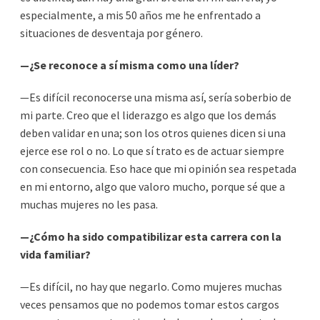
especialmente, a mis 50 años me he enfrentado a
situaciones de desventaja por género.
—¿Se reconoce a sí misma como una líder?
—Es difícil reconocerse una misma así, sería soberbio de
mi parte. Creo que el liderazgo es algo que los demás
deben validar en una; son los otros quienes dicen si una
ejerce ese rol o no. Lo que sí trato es de actuar siempre
con consecuencia. Eso hace que mi opinión sea respetada
en mi entorno, algo que valoro mucho, porque sé que a
muchas mujeres no les pasa.
—¿Cómo ha sido compatibilizar esta carrera con la
vida familiar?
—Es difícil, no hay que negarlo. Como mujeres muchas
veces pensamos que no podemos tomar estos cargos