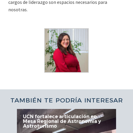
cargos de liderazgo son espacios necesarios para
nosotras.
TAMBIÉN TE PODRÍA INTERESAR
UCN fortalece articulación en
Mesa Regional de Astronomía y
Astroturismo