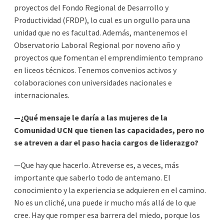
proyectos del Fondo Regional de Desarrollo y
Productividad (FRDP), lo cual es un orgullo para una
unidad que no es facultad. Además, mantenemos el
Observatorio Laboral Regional por noveno año y
proyectos que fomentan el emprendimiento temprano
en liceos técnicos. Tenemos convenios activos y
colaboraciones con universidades nacionales e
internacionales.
—¿Qué mensaje le daría a las mujeres de la
Comunidad UCN que tienen las capacidades, pero no
se atreven a dar el paso hacia cargos de liderazgo?
—Que hay que hacerlo. Atreverse es, a veces, más
importante que saberlo todo de antemano. El
conocimiento y la experiencia se adquieren en el camino.
No es un cliché, una puede ir mucho más allá de lo que
cree. Hay que romper esa barrera del miedo, porque los