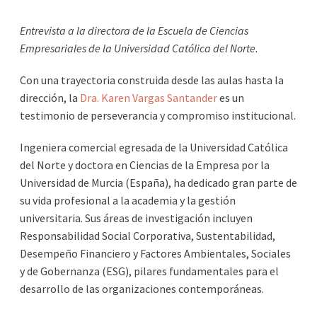
Entrevista a la directora de la Escuela de Ciencias
Empresariales de la Universidad Católica del Norte.
Con una trayectoria construida desde las aulas hasta la
dirección, la
Dra. Karen Vargas Santander
es un
testimonio de perseverancia y compromiso institucional.
Ingeniera comercial egresada de la Universidad Católica
del Norte y doctora en Ciencias de la Empresa por la
Universidad de Murcia (España), ha dedicado gran parte de
su vida profesional a la academia y la gestión
universitaria. Sus áreas de investigación incluyen
Responsabilidad Social Corporativa, Sustentabilidad,
Desempeño Financiero y Factores Ambientales, Sociales
y de Gobernanza (ESG), pilares fundamentales para el
desarrollo de las organizaciones contemporáneas.