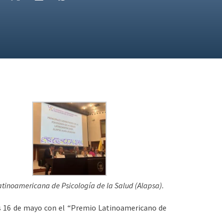
atinoamericana de Psicología de la Salud (Alapsa)
.
es 16 de mayo con el “Premio Latinoamericano de