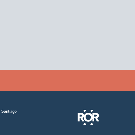
Santiago