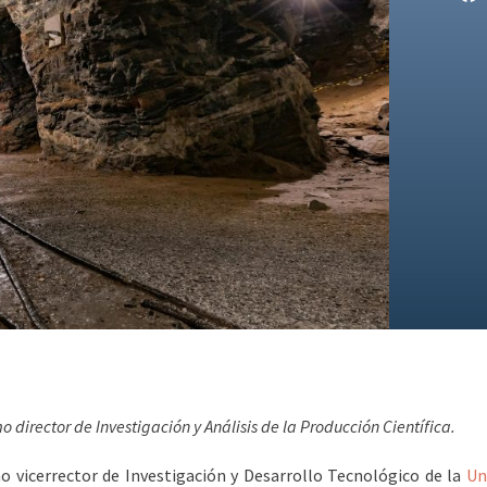
o director de Investigación y Análisis de la Producción Científica.
o vicerrector de Investigación y Desarrollo Tecnológico de la
Un