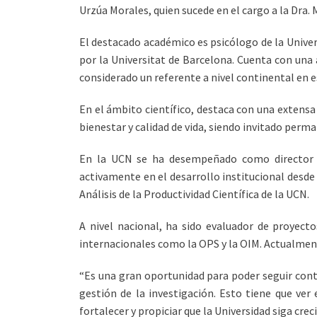
Urzúa Morales, quien sucede en el cargo a la Dra
El destacado académico es psicólogo de la Univers
por la Universitat de Barcelona. Cuenta con una 
considerado un referente a nivel continental en e
En el ámbito científico, destaca con una extensa
bienestar y calidad de vida, siendo invitado perm
En la UCN se ha desempeñado como director de 
activamente en el desarrollo institucional desde
Análisis de la Productividad Científica de la UCN.
A nivel nacional, ha sido evaluador de proyec
internacionales como la OPS y la OIM. Actualment
“Es una gran oportunidad para poder seguir cont
gestión de la investigación. Esto tiene que ver
fortalecer y propiciar que la Universidad siga cre