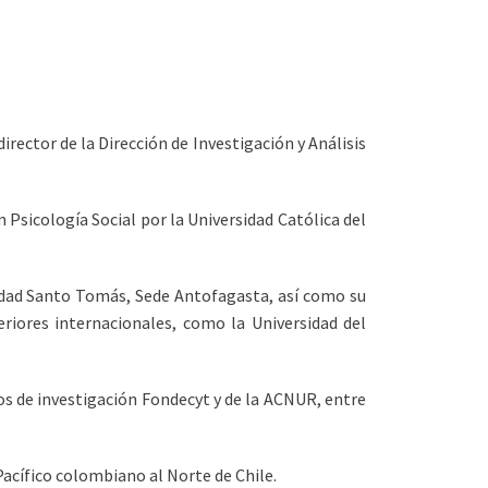
rector de la Dirección de Investigación y Análisis
 Psicología Social por la Universidad Católica del
sidad Santo Tomás, Sede Antofagasta, así como su
riores internacionales, como la Universidad del
os de investigación Fondecyt y de la ACNUR, entre
Pacífico colombiano al Norte de Chile.