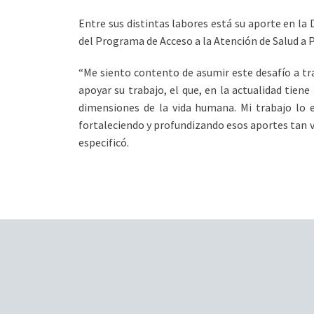
Entre sus distintas labores está su aporte en la
del Programa de Acceso a la Atención de Salud a P
“Me siento contento de asumir este desafío a tra
apoyar su trabajo, el que, en la actualidad tiene
dimensiones de la vida humana. Mi trabajo lo e
fortaleciendo y profundizando esos aportes tan va
especificó.