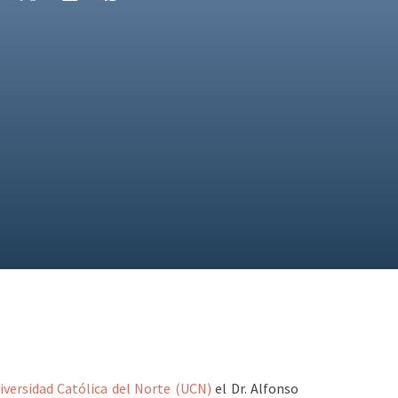
iversidad Católica del Norte (UCN)
el Dr. Alfonso