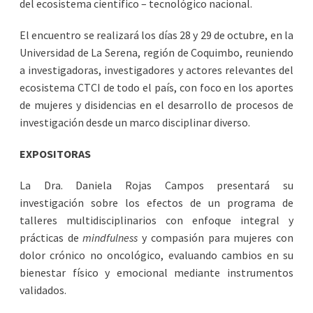
del ecosistema científico – tecnológico nacional.
El encuentro se realizará los días 28 y 29 de octubre, en la
Universidad de La Serena, región de Coquimbo, reuniendo
a investigadoras, investigadores y actores relevantes del
ecosistema CTCI de todo el país, con foco en los aportes
de mujeres y disidencias en el desarrollo de procesos de
investigación desde un marco disciplinar diverso.
EXPOSITORAS
La Dra. Daniela Rojas Campos presentará su
investigación sobre los efectos de un programa de
talleres multidisciplinarios con enfoque integral y
prácticas de
mindfulness
y compasión para mujeres con
dolor crónico no oncológico, evaluando cambios en su
bienestar físico y emocional mediante instrumentos
validados.