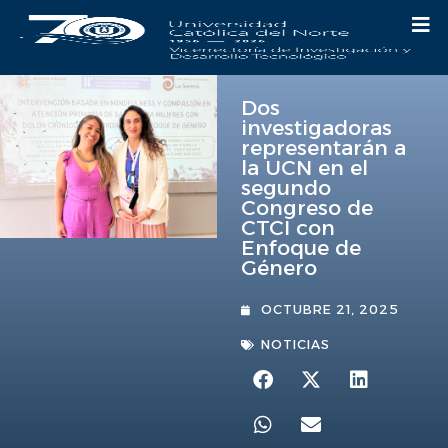
Dos
investigadoras
representarán a
la UCN en el
segundo
Congreso de
CTCI con
Enfoque de
Género
OCTUBRE 21, 2025
NOTICIAS