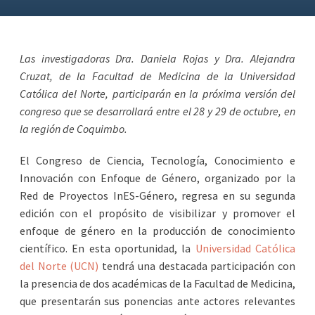
Las investigadoras Dra. Daniela Rojas y Dra. Alejandra
Cruzat, de la Facultad de Medicina de la Universidad
Católica del Norte, participarán en la próxima versión del
congreso que se desarrollará entre el 28 y 29 de octubre, en
la región de Coquimbo.
El Congreso de Ciencia, Tecnología, Conocimiento e
Innovación con Enfoque de Género, organizado por la
Red de Proyectos InES-Género, regresa en su segunda
edición con el propósito de visibilizar y promover el
enfoque de género en la producción de conocimiento
científico. En esta oportunidad, la
Universidad Católica
del Norte (UCN)
tendrá una destacada participación con
la presencia de dos académicas de la Facultad de Medicina,
que presentarán sus ponencias ante actores relevantes