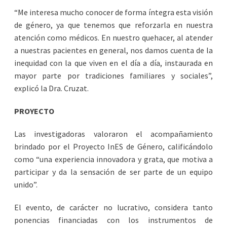
“Me interesa mucho conocer de forma íntegra esta visión
de género, ya que tenemos que reforzarla en nuestra
atención como médicos. En nuestro quehacer, al atender
a nuestras pacientes en general, nos damos cuenta de la
inequidad con la que viven en el día a día, instaurada en
mayor parte por tradiciones familiares y sociales”,
explicó la Dra. Cruzat.
PROYECTO
Las investigadoras valoraron el acompañamiento
brindado por el Proyecto InES de Género, calificándolo
como “una experiencia innovadora y grata, que motiva a
participar y da la sensación de ser parte de un equipo
unido”.
El evento, de carácter no lucrativo, considera tanto
ponencias financiadas con los instrumentos de