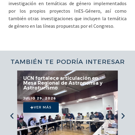
investigación en temáticas de género implementados
por los propios proyectos InES-Género, así como
también otras investigaciones que incluyen la temática
de género en las líneas propuestas por el Congreso.
TAMBIÉN TE PODRÍA INTERESAR
UCN fortalece articulación en
Mesa Regional de Astronomía y
Astroturismo
JULIO 29, 2026
VER MÁS