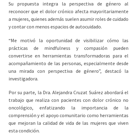
Su propuesta integra la perspectiva de género al
reconocer que el dolor crónico afecta mayoritariamente
a mujeres, quienes además suelen asumir roles de cuidado
y contar con menos espacios de autocuidado.
“Me motivó la oportunidad de visibilizar cómo las
prácticas de mindfulness y compasión pueden
convertirse en herramientas transformadoras para el
acompañamiento de las personas, especialmente desde
una mirada con perspectiva de género”, destacó la
investigadora.
Por su parte, la Dra. Alejandra Cruzat Suárez abordará el
trabajo que realiza con pacientes con dolor crónico no
oncológico, enfatizando la importancia de la
comprensión y el apoyo comunitario como herramientas
que mejoran la calidad de vida de las mujeres que viven
esta condición.