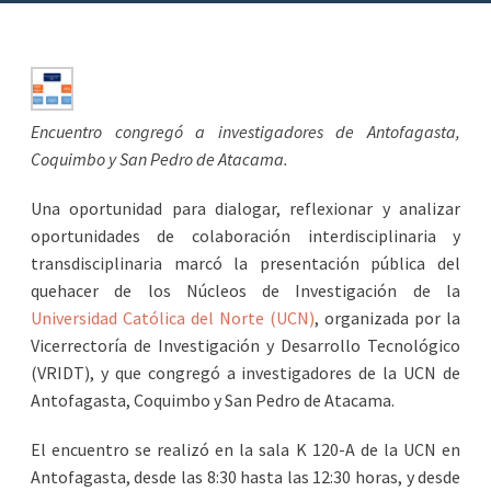
Encuentro congregó a investigadores de Antofagasta,
Coquimbo y San Pedro de Atacama.
Una oportunidad para dialogar, reflexionar y analizar
oportunidades de colaboración interdisciplinaria y
transdisciplinaria marcó la presentación pública del
quehacer de los Núcleos de Investigación de la
Universidad Católica del Norte (UCN)
, organizada por la
Vicerrectoría de Investigación y Desarrollo Tecnológico
(VRIDT), y que congregó a investigadores de la UCN de
Antofagasta, Coquimbo y San Pedro de Atacama.
El encuentro se realizó en la sala K 120-A de la UCN en
Antofagasta, desde las 8:30 hasta las 12:30 horas, y desde