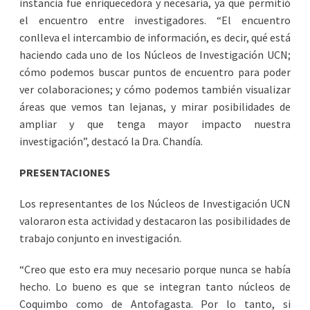
instancia fue enriquecedora y necesaria, ya que permitió
el encuentro entre investigadores. “El encuentro
conlleva el intercambio de información, es decir, qué está
haciendo cada uno de los Núcleos de Investigación UCN;
cómo podemos buscar puntos de encuentro para poder
ver colaboraciones; y cómo podemos también visualizar
áreas que vemos tan lejanas, y mirar posibilidades de
ampliar y que tenga mayor impacto nuestra
investigación”, destacó la Dra. Chandía.
PRESENTACIONES
Los representantes de los Núcleos de Investigación UCN
valoraron esta actividad y destacaron las posibilidades de
trabajo conjunto en investigación.
“Creo que esto era muy necesario porque nunca se había
hecho. Lo bueno es que se integran tanto núcleos de
Coquimbo como de Antofagasta. Por lo tanto, si