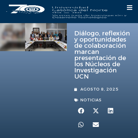
Diálogo, reflexión
y oportunidades
de colaboración
marcan
presentación de
los Núcleos de
Investigación
UCN
AGOSTO 8, 2025
NOTICIAS