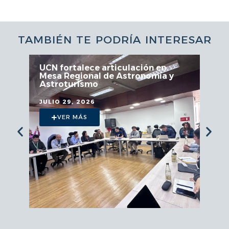
TAMBIÉN TE PODRÍA INTERESAR
UCN fortalece articulación en
Mesa Regional de Astronomía y
Astroturismo
JULIO 29, 2026
VER MÁS