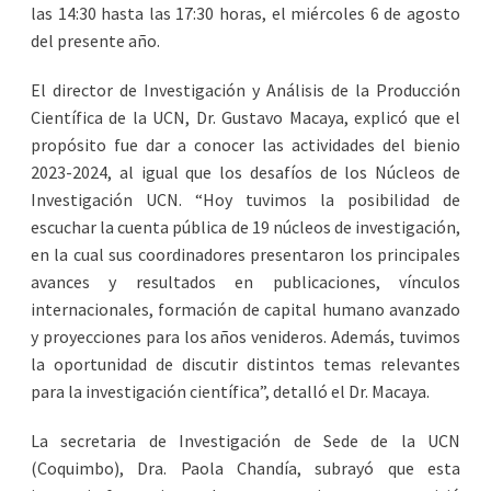
las 14:30 hasta las 17:30 horas, el miércoles 6 de agosto
del presente año.
El director de Investigación y Análisis de la Producción
Científica de la UCN, Dr. Gustavo Macaya, explicó que el
propósito fue dar a conocer las actividades del bienio
2023-2024, al igual que los desafíos de los Núcleos de
Investigación UCN. “Hoy tuvimos la posibilidad de
escuchar la cuenta pública de 19 núcleos de investigación,
en la cual sus coordinadores presentaron los principales
avances y resultados en publicaciones, vínculos
internacionales, formación de capital humano avanzado
y proyecciones para los años venideros. Además, tuvimos
la oportunidad de discutir distintos temas relevantes
para la investigación científica”, detalló el Dr. Macaya.
La secretaria de Investigación de Sede de la UCN
(Coquimbo), Dra. Paola Chandía, subrayó que esta