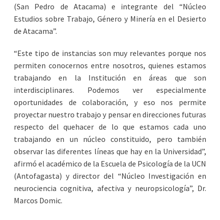
(San Pedro de Atacama) e integrante del “Núcleo
Estudios sobre Trabajo, Género y Minería en el Desierto
de Atacama”.
“Este tipo de instancias son muy relevantes porque nos
permiten conocernos entre nosotros, quienes estamos
trabajando en la Institución en áreas que son
interdisciplinares. Podemos ver especialmente
oportunidades de colaboración, y eso nos permite
proyectar nuestro trabajo y pensar en direcciones futuras
respecto del quehacer de lo que estamos cada uno
trabajando en un núcleo constituido, pero también
observar las diferentes líneas que hay en la Universidad”,
afirmó el académico de la Escuela de Psicología de la UCN
(Antofagasta) y director del “Núcleo Investigación en
neurociencia cognitiva, afectiva y neuropsicología”, Dr.
Marcos Domic.