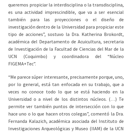
queremos propiciar la interdisciplina o la transdisciplina,
es una actividad imprescindible, que va a ser esencial
también para las proyecciones o el diseño de
investigación dentro de la Universidad para propiciar este
tipo de acciones”, sostuvo la Dra. Katherina Brokordt,
académica del Departamento de Acuicultura, secretaria
de Investigación de la Facultad de Ciencias del Mar de la
UCN (Coquimbo) y coordinadora del “Núcleo
FIGEMA+Tec”.
“Me parece súper interesante, precisamente porque, uno,
por lo general, está tan enfocada en su trabajo, que a
veces no conoce todo lo que se está haciendo en la
Universidad o a nivel de los distintos núcleos. (…) Te
permite ver también puntos de intersección con lo que
hace uno o lo que hacen otros colegas”, comentó la Dra.
Fernanda Kalazich, académica asociada del Instituto de
Investigaciones Arqueológicas y Museo (IIAM) de la UCN