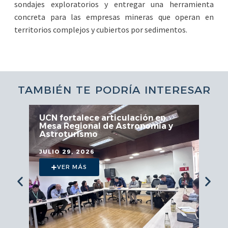
sondajes exploratorios y entregar una herramienta
concreta para las empresas mineras que operan en
territorios complejos y cubiertos por sedimentos.
TAMBIÉN TE PODRÍA INTERESAR
UCN fortalece articulación en
Mesa Regional de Astronomía y
Astroturismo
JULIO 29, 2026
VER MÁS