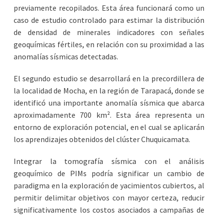
previamente recopilados. Esta área funcionará como un
caso de estudio controlado para estimar la distribución
de densidad de minerales indicadores con señales
geoquímicas fértiles, en relación con su proximidad a las
anomalías sísmicas detectadas.
El segundo estudio se desarrollará en la precordillera de
la localidad de Mocha, en la región de Tarapacá, donde se
identificó una importante anomalía sísmica que abarca
aproximadamente 700 km². Esta área representa un
entorno de exploración potencial, en el cual se aplicarán
los aprendizajes obtenidos del clúster Chuquicamata.
Integrar la tomografía sísmica con el análisis
geoquímico de PIMs podría significar un cambio de
paradigma en la exploración de yacimientos cubiertos, al
permitir delimitar objetivos con mayor certeza, reducir
significativamente los costos asociados a campañas de