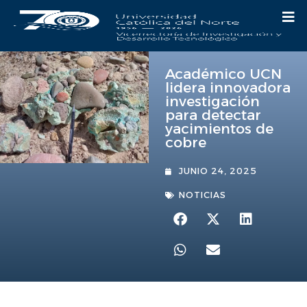
Académico UCN
lidera innovadora
investigación
para detectar
yacimientos de
cobre
JUNIO 24, 2025
NOTICIAS