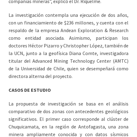
compañías mineras”, explicó el Dr. Riquelme.
La investigación contempla una ejecución de dos años,
con un financiamiento de $236 millones, y cuenta con el
respaldo de la empresa Andean Exploration & Research
como entidad asociada. Asimismo, participan los
doctores Héctor Pizarro y Christopher López, también de
la UCN, junto a la geofísica Diana Comte, investigadora
titular del Advanced Mining Technology Center (AMTC)
de la Universidad de Chile, quien se desempeñará como
directora alterna del proyecto.
CASOS DE ESTUDIO
La propuesta de investigación se basa en el análisis
comparativo de dos zonas con antecedentes geológicos
significativos. El primer caso corresponde al clúster de
Chuquicamata, en la región de Antofagasta, una zona
minera ampliamente conocida y con datos sísmicos