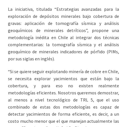
La iniciativa, titulada “Estrategias avanzadas para la
exploración de depósitos minerales bajo cobertura de
gravas: aplicación de tomografía sísmica y análisis
geoquímicos de minerales detríticos”, propone una
metodología inédita en Chile al integrar dos técnicas
complementarias: la tomografía sísmica y el análisis
geoquímico de minerales indicadores de pórfido (PIMs,
por sus siglas en inglés).
“Si se quiere seguir explotando minería de cobre en Chile,
se necesita explorar yacimientos que están bajo la
cobertura, y para eso no existen realmente
metodologías eficientes. Nosotros queremos demostrar,
al menos a nivel tecnológico de TRL 5, que el uso
combinado de estas dos metodologías es capaz de
detectar yacimientos de forma eficiente, es decir, a un
costo mucho menor que el que manejan actualmente las