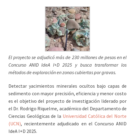
El proyecto se adjudicó más de 230 millones de pesos en el
Concurso ANID IdeA I+D 2025 y busca transformar los
métodos de exploración en zonas cubiertas por gravas.
Detectar yacimientos minerales ocultos bajo capas de
sedimento con mayor precisión, eficiencia y menor costo
es el objetivo del proyecto de investigación liderado por
el Dr. Rodrigo Riquelme, académico del Departamento de
Ciencias Geológicas de la
Universidad Católica del Norte
(UCN)
, recientemente adjudicado en el Concurso ANID
IdeA I+D 2025.