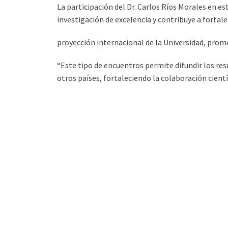
La participación del Dr. Carlos Ríos Morales en 
investigación de excelencia y contribuye a fortale
proyección internacional de la Universidad, prom
“Este tipo de encuentros permite difundir los re
otros países, fortaleciendo la colaboración cientí