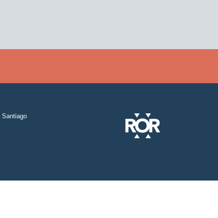
Santiago