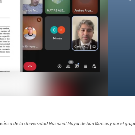
 Teórica de la Universidad Nacional Mayor de San Marcos y por el gr