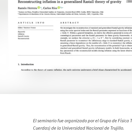
El seminario fue organizado por el Grupo de Física
Cuerdas) de la Universidad Nacional de Trujillo.