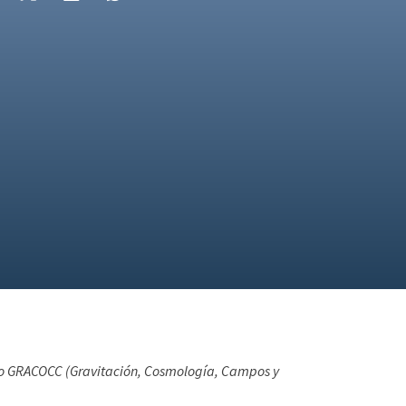
upo GRACOCC (Gravitación, Cosmología, Campos y