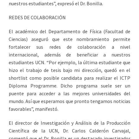
nuestros estudiantes”, expresó el Dr. Bonilla.
REDES DE COLABORACIÓN
El académico del Departamento de Física (Facultad de
Ciencias) aseguró que este nombramiento permite
fortalecer sus redes de colaboración a nivel
internacional, además de beneficiar a nuestros
estudiantes UCN. “Por ejemplo, la última estudiante que
hizo el trabajo de tesis bajo mi dirección, quedó en el
shortlist como posible candidata para realizar el ICTP
Diploma Programme. Dicho programa suele ser un
puente para acceder a las mejores universidades del
mundo. Así que esperamos que pronto tengamos noticias
favorables”, manifestó.
El director de Investigación y Análisis de la Producción
Científica de la UCN, Dr. Carlos Calderón Carvajal,
comentó que el Dr. Bonilla es un destacado investigador