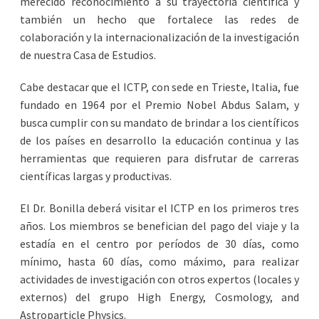
merecido reconocimiento a su trayectoria científica y
también un hecho que fortalece las redes de
colaboración y la internacionalización de la investigación
de nuestra Casa de Estudios.
Cabe destacar que el ICTP, con sede en Trieste, Italia, fue
fundado en 1964 por el Premio Nobel Abdus Salam, y
busca cumplir con su mandato de brindar a los científicos
de los países en desarrollo la educación continua y las
herramientas que requieren para disfrutar de carreras
científicas largas y productivas.
El Dr. Bonilla deberá visitar el ICTP en los primeros tres
años. Los miembros se benefician del pago del viaje y la
estadía en el centro por períodos de 30 días, como
mínimo, hasta 60 días, como máximo, para realizar
actividades de investigación con otros expertos (locales y
externos) del grupo High Energy, Cosmology, and
Astroparticle Physics.