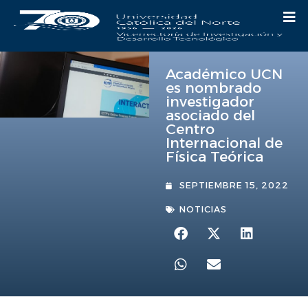
Académico UCN
es nombrado
investigador
asociado del
Centro
Internacional de
Física Teórica
SEPTIEMBRE 15, 2022
NOTICIAS