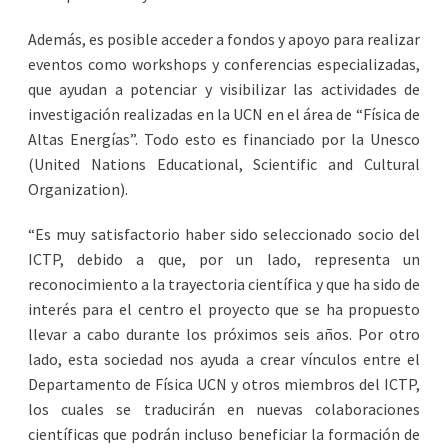
Además, es posible acceder a fondos y apoyo para realizar
eventos como workshops y conferencias especializadas,
que ayudan a potenciar y visibilizar las actividades de
investigación realizadas en la UCN en el área de “Física de
Altas Energías”. Todo esto es financiado por la Unesco
(United Nations Educational, Scientific and Cultural
Organization).
“Es muy satisfactorio haber sido seleccionado socio del
ICTP, debido a que, por un lado, representa un
reconocimiento a la trayectoria científica y que ha sido de
interés para el centro el proyecto que se ha propuesto
llevar a cabo durante los próximos seis años. Por otro
lado, esta sociedad nos ayuda a crear vínculos entre el
Departamento de Física UCN y otros miembros del ICTP,
los cuales se traducirán en nuevas colaboraciones
científicas que podrán incluso beneficiar la formación de