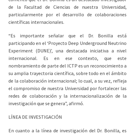
de la Facultad de Ciencias de nuestra Universidad,
particularmente por el desarrollo de colaboraciones
científicas internacionales.
“Es importante señalar que el Dr. Bonilla está
participando en el ‘Proyecto Deep Underground Neutrino
Experiment (DUNE)’, una destacada iniciativa a nivel
internacional. Es en ese contexto, que este
nombramiento de parte del ICTP es un reconocimiento a
su amplia trayectoria científica, sobre todo en el ámbito
de la colaboración internacional; lo cual, a su vez, refleja
el compromiso de nuestra Universidad por fortalecer las
redes de colaboración y la internacionalización de la
investigación que se genera”, afirmó.
LÍNEA DE INVESTIGACIÓN
En cuanto a la línea de investigación del Dr. Bonilla, es