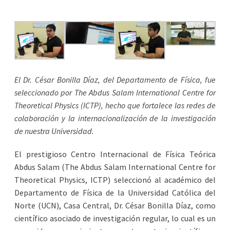
El Dr. César Bonilla Díaz, del Departamento de Física, fue
seleccionado por The Abdus Salam International Centre for
Theoretical Physics (ICTP), hecho que fortalece las redes de
colaboración y la internacionalización de la investigación
de nuestra Universidad.
El prestigioso Centro Internacional de Física Teórica
Abdus Salam (The Abdus Salam International Centre for
Theoretical Physics, ICTP) seleccionó al académico del
Departamento de Física de la Universidad Católica del
Norte (UCN), Casa Central, Dr. César Bonilla Díaz, como
científico asociado de investigación regular, lo cual es un