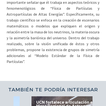
importante señalar que él trabaja en aspectos teóricos y
fenomenológicos de “Física de Partículas y
Astropartículas de Altas Energías”. Específicamente, su
trabajo científico se enfoca en la creación de escenarios
matemáticos o modelos que expliquen el origen y
relación entre la masa de los neutrinos, la materia oscura
y la asimetría bariónica del universo. Dentro del trabajo
realizado, sobre la visión unificada de éstos y otros
problemas, propone la existencia de grupos de simetría
adicionales al “Modelo Estándar de la Física de
Partículas”.
TAMBIÉN TE PODRÍA INTERESAR
UCN fortalece articulación en