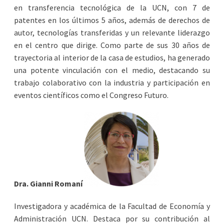
en transferencia tecnológica de la UCN, con 7 de
patentes en los últimos 5 años, además de derechos de
autor, tecnologías transferidas y un relevante liderazgo
en el centro que dirige. Como parte de sus 30 años de
trayectoria al interior de la casa de estudios, ha generado
una potente vinculación con el medio, destacando su
trabajo colaborativo con la industria y participación en
eventos científicos como el Congreso Futuro.
Dra. Gianni R
omaní
Investigadora y académica de la Facultad de Economía y
Administración UCN. Destaca por su contribución al