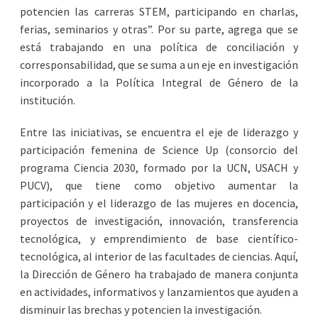
potencien las carreras STEM, participando en charlas,
ferias, seminarios y otras”. Por su parte, agrega que se
está trabajando en una política de conciliación y
corresponsabilidad, que se suma a un eje en investigación
incorporado a la Política Integral de Género de la
institución.
Entre las iniciativas, se encuentra el eje de liderazgo y
participación femenina de Science Up (consorcio del
programa Ciencia 2030, formado por la UCN, USACH y
PUCV), que tiene como objetivo aumentar la
participación y el liderazgo de las mujeres en docencia,
proyectos de investigación, innovación, transferencia
tecnológica, y emprendimiento de base científico-
tecnológica, al interior de las facultades de ciencias. Aquí,
la Dirección de Género ha trabajado de manera conjunta
en actividades, informativos y lanzamientos que ayuden a
disminuir las brechas y potencien la investigación.