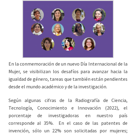
En la conmemoración de un nuevo Día Internacional de la
Mujer, se visibilizan los desafíos para avanzar hacia la
igualdad de género, tareas que también están pendientes
desde el mundo académico y de la investigación.
Según algunas cifras de la Radiografía de Ciencia,
Tecnología, Conocimiento e Innovación (2022), el
porcentaje de investigadoras en nuestro país
corresponde al 35%. En el caso de las patentes de
invención, sólo un 22% son solicitadas por mujeres;