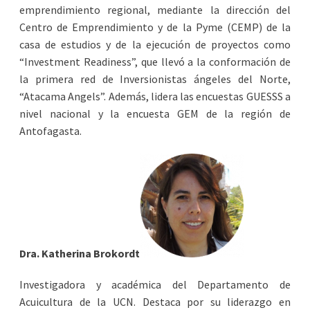
emprendimiento regional, mediante la dirección del
Centro de Emprendimiento y de la Pyme (CEMP) de la
casa de estudios y de la ejecución de proyectos como
“Investment Readiness”, que llevó a la conformación de
la primera red de Inversionistas ángeles del Norte,
“Atacama Angels”. Además, lidera las encuestas GUESSS a
nivel nacional y la encuesta GEM de la región de
Antofagasta.
Dra.
Katherina Brokordt
Investigadora y académica del Departamento de
Acuicultura de la UCN. Destaca por su liderazgo en