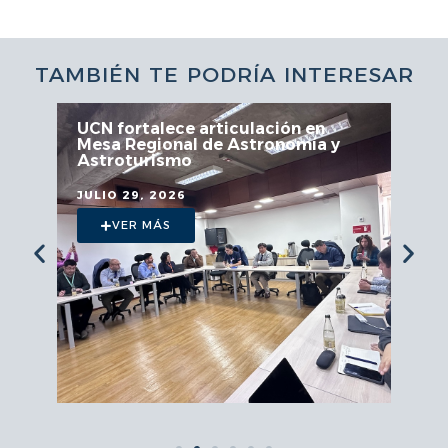
TAMBIÉN TE PODRÍA INTERESAR
UCN fortalece articulación en
Mesa Regional de Astronomía y
Astroturismo
JULIO 29, 2026
VER MÁS