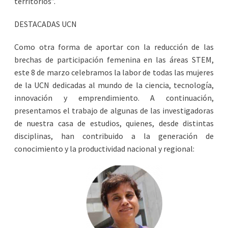
territorios”.
DESTACADAS UCN
Como otra forma de aportar con la reducción de las
brechas de participación femenina en las áreas STEM,
este 8 de marzo celebramos la labor de todas las mujeres
de la UCN dedicadas al mundo de la ciencia, tecnología,
innovación y emprendimiento. A continuación,
presentamos el trabajo de algunas de las investigadoras
de nuestra casa de estudios, quienes, desde distintas
disciplinas, han contribuido a la generación de
conocimiento y la productividad nacional y regional: