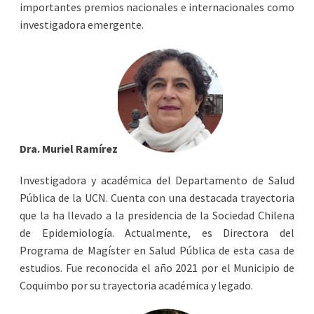
importantes premios nacionales e internacionales como
investigadora emergente.
Dra. Muriel Ramírez
Investigadora y académica del Departamento de Salud
Pública de la UCN. Cuenta con una destacada trayectoria
que la ha llevado a la presidencia de la Sociedad Chilena
de Epidemiología. Actualmente, es Directora del
Programa de Magíster en Salud Pública de esta casa de
estudios. Fue reconocida el año 2021 por el Municipio de
Coquimbo por su trayectoria académica y legado.