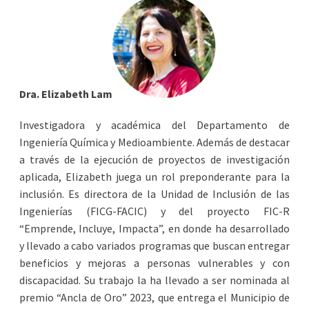
Dra. Elizabeth Lam
Investigadora y académica del Departamento de
Ingeniería Química y Medioambiente. Además de destacar
a través de la ejecución de proyectos de investigación
aplicada, Elizabeth juega un rol preponderante para la
inclusión. Es directora de la Unidad de Inclusión de las
Ingenierías (FICG-FACIC) y del proyecto FIC-R
“Emprende, Incluye, Impacta”, en donde ha desarrollado
y llevado a cabo variados programas que buscan entregar
beneficios y mejoras a personas vulnerables y con
discapacidad. Su trabajo la ha llevado a ser nominada al
premio “Ancla de Oro” 2023, que entrega el Municipio de