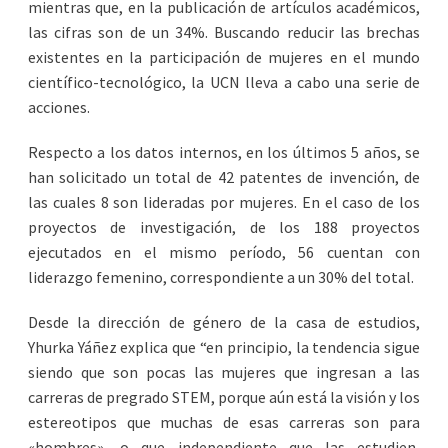
mientras que, en la publicación de artículos académicos,
las cifras son de un 34%. Buscando reducir las brechas
existentes en la participación de mujeres en el mundo
científico-tecnológico, la UCN lleva a cabo una serie de
acciones.
Respecto a los datos internos, en los últimos 5 años, se
han solicitado un total de 42 patentes de invención, de
las cuales 8 son lideradas por mujeres. En el caso de los
proyectos de investigación, de los 188 proyectos
ejecutados en el mismo período, 56 cuentan con
liderazgo femenino, correspondiente a un 30% del total.
Desde la dirección de género de la casa de estudios,
Yhurka Yáñez explica que “en principio, la tendencia sigue
siendo que son pocas las mujeres que ingresan a las
carreras de pregrado STEM, porque aún está la visión y los
estereotipos que muchas de esas carreras son para
«hombres», o que independiente que las estudien,