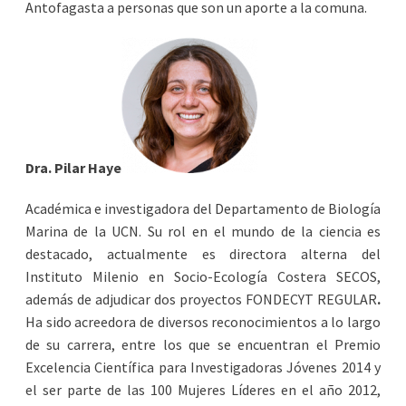
Antofagasta a personas que son un aporte a la comuna.
Dra. Pilar Haye
Académica e investigadora del Departamento de Biología
Marina de la UCN. Su rol en el mundo de la ciencia es
destacado, actualmente es directora alterna del
Instituto Milenio en Socio-Ecología Costera SECOS,
además de adjudicar dos proyectos FONDECYT REGULAR
.
Ha sido acreedora de diversos reconocimientos a lo largo
de su carrera, entre los que se encuentran el Premio
Excelencia Científica para Investigadoras Jóvenes 2014 y
el ser parte de las 100 Mujeres Líderes en el año 2012,