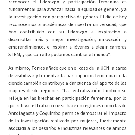
reconocer el liderazgo y participación femenina es
fundamental para avanzar hacia la equidad de género, y a
la investigación con perspectiva de género. El día de hoy
reconocemos a académicas de nuestra universidad, que
han contribuido con su liderazgo e inspiración a
desarrollar más y mejor investigación, innovación y
emprendimiento, e inspirar a jóvenes a elegir carreras
STEM, y que con ello podamos cambiar el mundo”.
Asimismo, Torres añade que en el caso de la UCN la tarea
de visibilizar y fomentar la participación femenina en la
ciencia también contribuye a dar cuenta del aporte de las
mujeres desde regiones. “La centralización también se
refleja en las brechas en participación femenina, por lo
que relevar el trabajo que se hace en regiones como las de
Antofagasta y Coquimbo permite demostrar el impacto
de la investigación realizada por mujeres, fuertemente
asociada a los desafíos e industrias relevantes de ambos