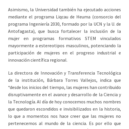
Asimismo, la Universidad también ha ejecutado acciones
mediante el programa Liqcau de Heuma (consorcio del
programa Ingeniería 2030, formado por la UCN y la U. de
Antofagasta), que busca fortalecer la inclusión de la
mujer en programas formativos STEM vinculados
mayormente a estereotipos masculinos, potenciando la
participación de mujeres en el progreso industrial e
innovación científica regional.
La directora de Innovación y Transferencia Tecnológica
de la institución, Bárbara Torres Vallejos, indica que
“desde los inicios del tiempo, las mujeres han contribuido
disruptivamente en el avance y desarrollo de la Ciencia y
la Tecnología. Al día de hoy conocemos muchos nombres
que quedaron escondidos e invisibilizados en la historia,
lo que a momentos nos hace creer que las mujeres no
pertenecemos al mundo de la ciencia. Es por ello que