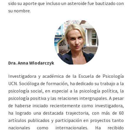
sido su aporte que incluso un asteroide fue bautizado con
su nombre.
Dra. Anna Wlodarczyk
Investigadora y académica de la Escuela de Psicología
UCN. Socióloga de formación, ha dedicado su trabajo a la
psicología social, en especial a la psicología política, la
psicología positiva y las relaciones intergrupales. A pesar
de haberse iniciado recientemente como investigadora,
ha logrado una destacada trayectoria, con más de 60
artículos publicados y participación en proyectos tanto
nacionales como internacionales. Ha recibido