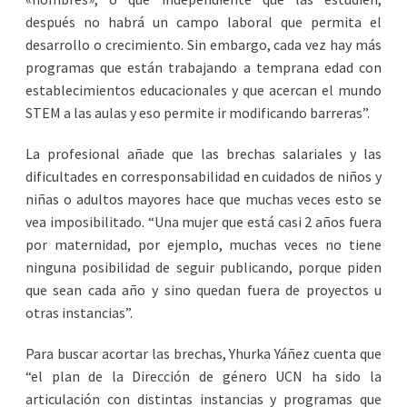
después no habrá un campo laboral que permita el
desarrollo o crecimiento. Sin embargo, cada vez hay más
programas que están trabajando a temprana edad con
establecimientos educacionales y que acercan el mundo
STEM a las aulas y eso permite ir modificando barreras”.
La profesional añade que las brechas salariales y las
dificultades en corresponsabilidad en cuidados de niños y
niñas o adultos mayores hace que muchas veces esto se
vea imposibilitado. “Una mujer que está casi 2 años fuera
por maternidad, por ejemplo, muchas veces no tiene
ninguna posibilidad de seguir publicando, porque piden
que sean cada año y sino quedan fuera de proyectos u
otras instancias”.
Para buscar acortar las brechas, Yhurka Yáñez cuenta que
“el plan de la Dirección de género UCN ha sido la
articulación con distintas instancias y programas que