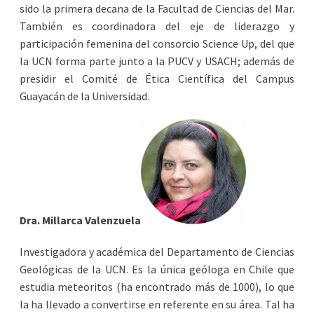
sido la primera decana de la Facultad de Ciencias del Mar.
También es coordinadora del eje de liderazgo y
participación femenina del consorcio Science Up, del que
la UCN forma parte junto a la PUCV y USACH; además de
presidir el Comité de Ética Científica del Campus
Guayacán de la Universidad.
Dra. Millarca Valenzuela
Investigadora y académica del Departamento de Ciencias
Geológicas de la UCN. Es la única geóloga en Chile que
estudia meteoritos (ha encontrado más de 1000), lo que
la ha llevado a convertirse en referente en su área. Tal ha