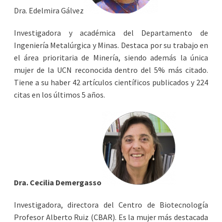
Dra. Edelmira Gálvez
Investigadora y académica del Departamento de
Ingeniería Metalúrgica y Minas. Destaca por su trabajo en
el área prioritaria de Minería, siendo además la única
mujer de la UCN reconocida dentro del 5% más citado.
Tiene a su haber 42 artículos científicos publicados y 224
citas en los últimos 5 años.
Dra. Cecilia Demergasso
Investigadora, directora del Centro de Biotecnología
Profesor Alberto Ruiz (CBAR). Es la mujer más destacada