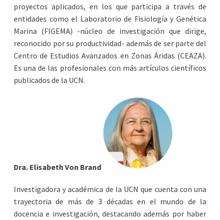
proyectos aplicados, en los que participa a través de
entidades como el Laboratorio de Fisiología y Genética
Marina (FIGEMA) -núcleo de investigación que dirige,
reconocido por su productividad- además de ser parte del
Centro de Estudios Avanzados en Zonas Áridas (CEAZA).
Es una de las profesionales con más artículos científicos
publicados de la UCN.
Dra. Elisabeth Von Brand
Investigadora y académica de la UCN que cuenta con una
trayectoria de más de 3 décadas en el mundo de la
docencia e investigación, destacando además por haber