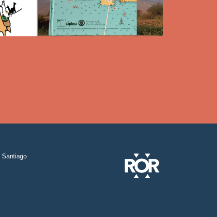
Santiago