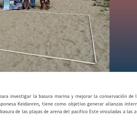
para investigar la basura marina y mejorar la conservación de 
aponesa Keidanren, tiene como objetivo generar alianzas inte
basura de las playas de arena del pacifico Este vinculadas a las