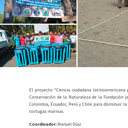
El proyecto “Ciencia ciudadana latinoamericana 
Conservación de la Naturaleza de la Fundación j
Colombia, Ecuador, Perú y Chile para disminuir la 
tortugas marinas.
Coordinador:
Manuel Díaz