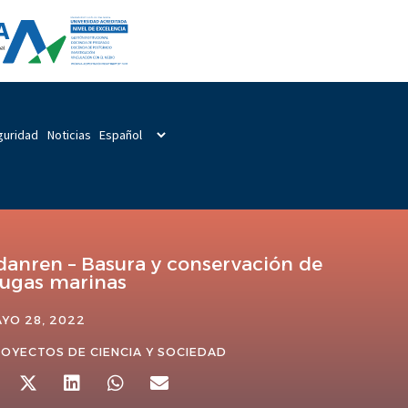
guridad
Noticias
danren – Basura y conservación de
tugas marinas
YO 28, 2022
OYECTOS DE CIENCIA Y SOCIEDAD