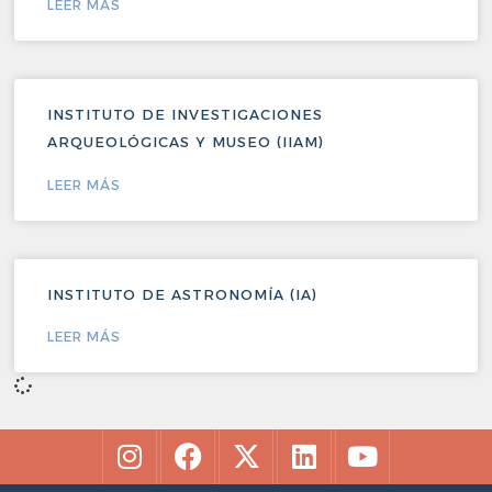
LEER MÁS
INSTITUTO DE INVESTIGACIONES
ARQUEOLÓGICAS Y MUSEO (IIAM)
LEER MÁS
INSTITUTO DE ASTRONOMÍA (IA)
LEER MÁS