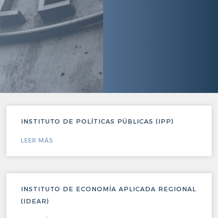
INSTITUTO DE POLÍTICAS PÚBLICAS (IPP)
LEER MÁS
INSTITUTO DE ECONOMÍA APLICADA REGIONAL
(IDEAR)