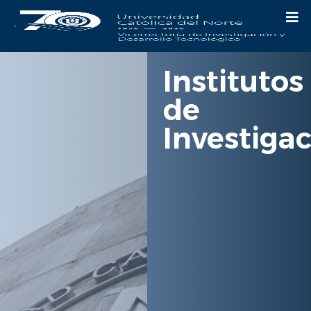
Institutos
de
Investiga