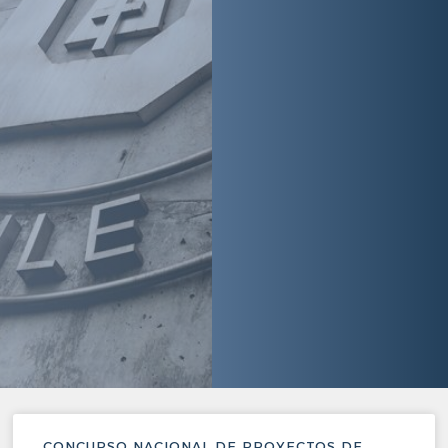
CONCURSO NACIONAL DE PROYECTOS DE