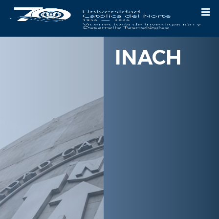
INACH