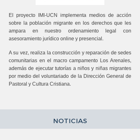
El proyecto IMI-UCN implementa medios de acción
sobre la población migrante en los derechos que les
ampara en nuestro ordenamiento legal con
asesoramiento jurídico online y presencial.
A su vez, realiza la construcción y reparación de sedes
comunitarias en el macro campamento Los Arenales,
además de ejecutar tutorías a niños y niñas migrantes
por medio del voluntariado de la Dirección General de
Pastoral y Cultura Cristiana.
NOTICIAS
ola Chandía Parra asume la
UCN fortalece a