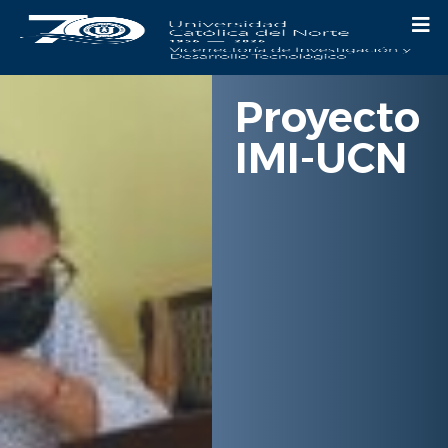
Proyecto
IMI-UCN