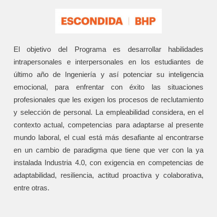
El objetivo del Programa es desarrollar habilidades
intrapersonales e interpersonales en los estudiantes de
último año de Ingeniería y así potenciar su inteligencia
emocional, para enfrentar con éxito las situaciones
profesionales que les exigen los procesos de reclutamiento
y selección de personal. La empleabilidad considera, en el
contexto actual, competencias para adaptarse al presente
mundo laboral, el cual está más desafiante al encontrarse
en un cambio de paradigma que tiene que ver con la ya
instalada Industria 4.0, con exigencia en competencias de
adaptabilidad, resiliencia, actitud proactiva y colaborativa,
entre otras.