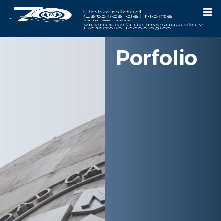
Porfolio