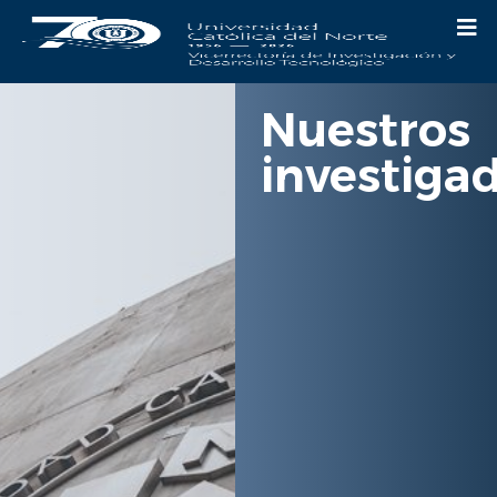
Nuestros
investiga