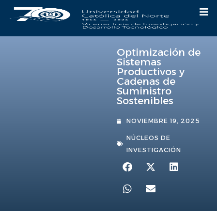
Optimización de
Sistemas
Productivos y
Cadenas de
Suministro
Sostenibles
NOVIEMBRE 19, 2025
NÚCLEOS DE
INVESTIGACIÓN