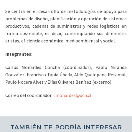
Se centra en el desarrollo de metodologías de apoyo para
problemas de diseño, planificación y operación de sistemas
productivos, cadenas de suministros y redes logísticas en
forma sostenible, es decir, contemplando sus diferentes
aristas, eficiencia económica, medioambiental y social.
Integrantes:
Carlos Monardes Concha (coordinador), Pablo Miranda
González, Francisco Tapia Úbeda, Aldo Quelopana Retamal,
Paulo Nocera Alves y Elías Olivares Benítez (externo).
Correo del coordinador:
cmonardes@ucn.cl
TAMBIÉN TE PODRÍA INTERESAR