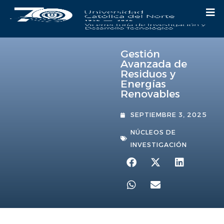
Gestión
Avanzada de
Residuos y
Energías
Renovables
SEPTIEMBRE 3, 2025
NÚCLEOS DE
INVESTIGACIÓN