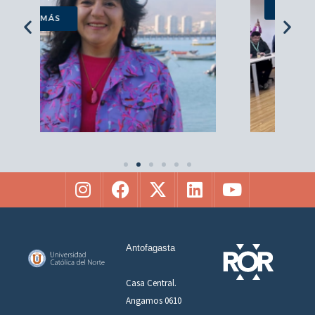
VER MÁS
Antofagasta
Casa Central.
Angamos 0610