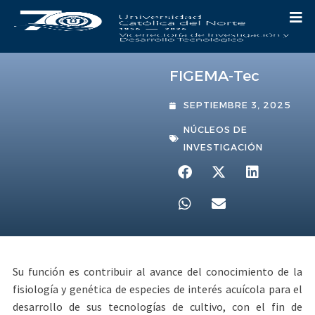
FIGEMA-Tec
SEPTIEMBRE 3, 2025
NÚCLEOS DE
INVESTIGACIÓN
Su función es contribuir al avance del conocimiento de la
fisiología y genética de especies de interés acuícola para el
desarrollo de sus tecnologías de cultivo, con el fin de