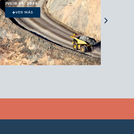
VER MÁS