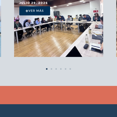
JULIO 29, 2026
VER MÁS