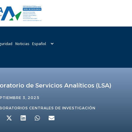
guridad
Noticias
oratorio de Servicios Analíticos (LSA)
PTIEMBRE 3, 2025
BORATORIOS CENTRALES DE INVESTIGACIÓN