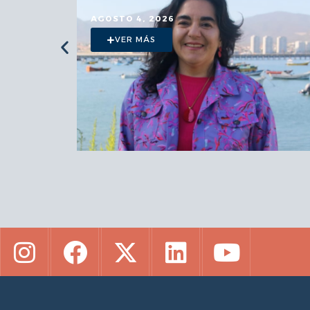
JULIO 29, 2026
VER MÁS