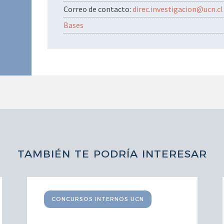
Correo de contacto:
direc.investigacion@ucn.cl
Bases
TAMBIÉN TE PODRÍA INTERESAR
CONCURSOS INTERNOS UCN