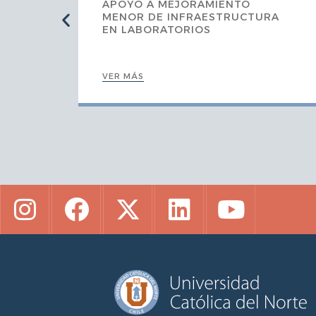
APOYO A MEJORAMIENTO
MENOR DE INFRAESTRUCTURA
N Y
EN LABORATORIOS
VER MÁS