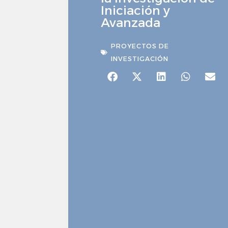
Iniciación y
Avanzada
PROYECTOS DE
INVESTIGACIÓN