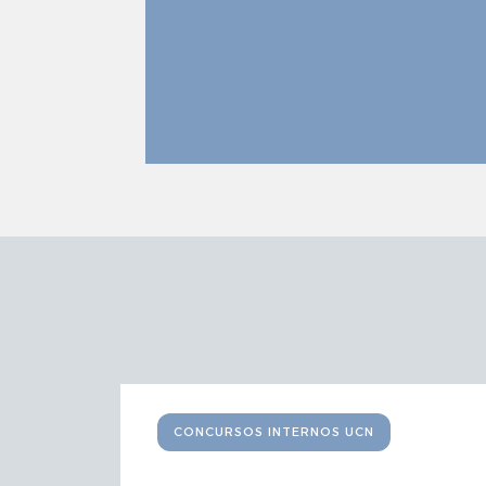
CONCURSOS INTERNOS UCN
EL